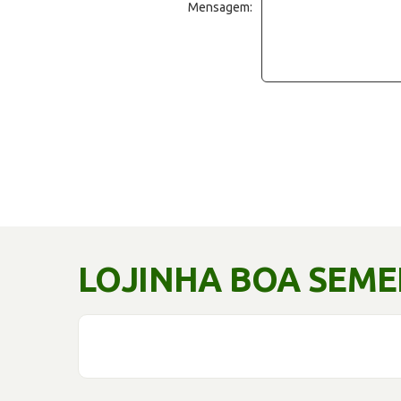
Mensagem:
LOJINHA BOA SEM