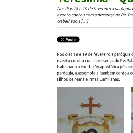
Nos dias 18 e 19 de fevereiro a paróquia 
evento contou com a presença do Pe. Pabl
trabalhado a […]
Nos dias 18 e 19 de fevereiro a paróquia 
evento contou com a presença do Pe. Pablo
trabalhado a exortação apostólica pós-si
paróquia, a assembleia também contou co
Filhos de Maria e Irmãs Camilianas.