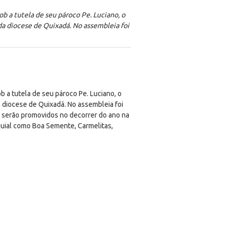
ob a tutela de seu pároco Pe. Luciano, o
 da diocese de Quixadá. No assembleia foi
b a tutela de seu pároco Pe. Luciano, o
a diocese de Quixadá. No assembleia foi
e serão promovidos no decorrer do ano na
quial como Boa Semente, Carmelitas,