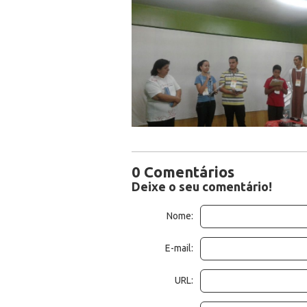
0 Comentários
Deixe o seu comentário!
Nome:
E-mail:
URL: