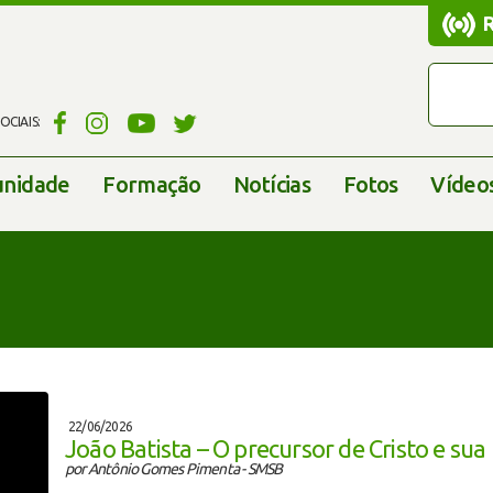
CIAIS:
nidade
Formação
Notícias
Fotos
Vídeo
22/06/2026
João Batista – O precursor de Cristo e sua
por Antônio Gomes Pimenta - SMSB