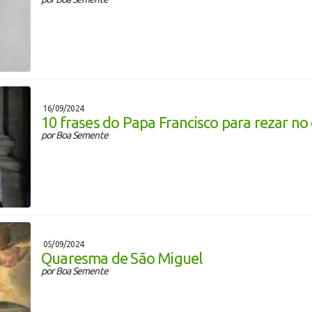
16/09/2024
10 frases do Papa Francisco para rezar no
por Boa Semente
05/09/2024
Quaresma de São Miguel
por Boa Semente