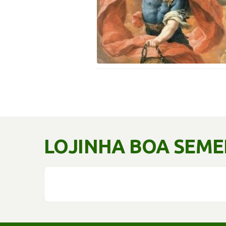
LOJINHA BOA SEM