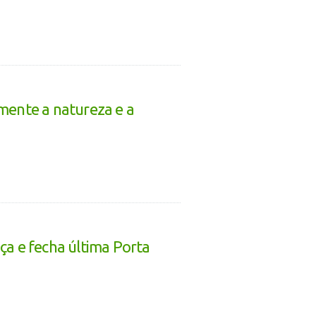
mente a natureza e a
ça e fecha última Porta