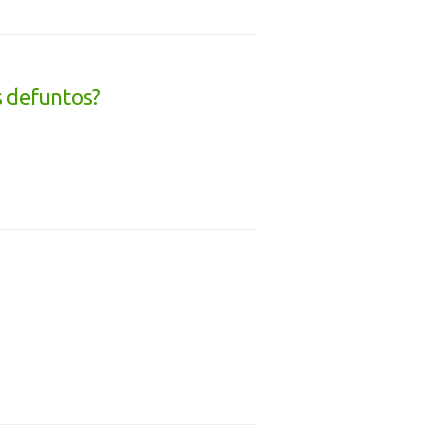
s defuntos?