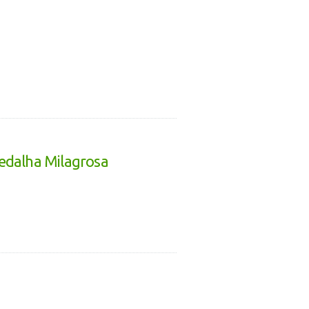
edalha Milagrosa