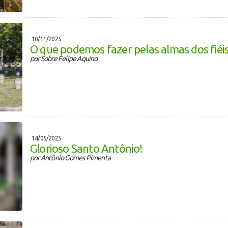
10/11/2025
O que podemos fazer pelas almas dos fiéi
por Sobre Felipe Aquino
14/05/2025
Glorioso Santo Antônio!
por Antônio Gomes Pimenta