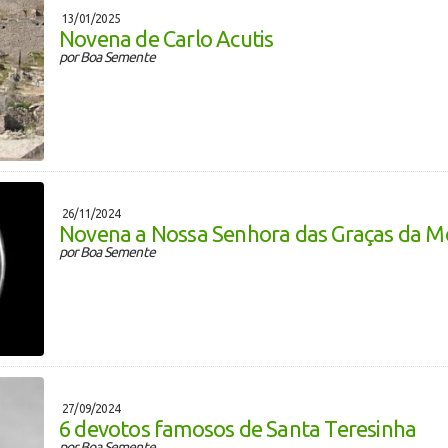
13/01/2025
Novena de Carlo Acutis
por Boa Semente
26/11/2024
Novena a Nossa Senhora das Graças da M
por Boa Semente
27/09/2024
6 devotos famosos de Santa Teresinha
por Boa Semente