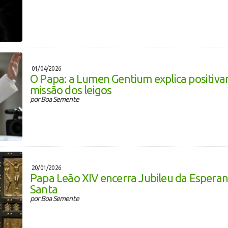
01/04/2026
O Papa: a Lumen Gentium explica positiva
missão dos leigos
por Boa Semente
20/01/2026
Papa Leão XIV encerra Jubileu da Esperan
Santa
por Boa Semente