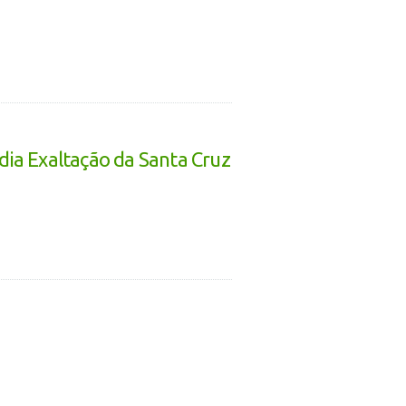
 dia Exaltação da Santa Cruz