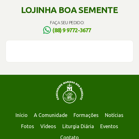
LOJINHA BOA SEMENTE
FAÇA SEU PEDIDO:
(88) 9 9772-3677
Início
A Comunidade
Formações
Notícias
Fotos
Vídeos
Liturgia Diária
Eventos
Contato