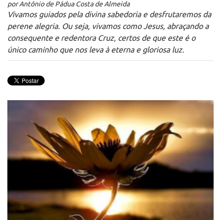
por Antônio de Pádua Costa de Almeida
Vivamos guiados pela divina sabedoria e desfrutaremos da
perene alegria. Ou seja, vivamos como Jesus, abraçando a
consequente e redentora Cruz, certos de que este é o
único caminho que nos leva à eterna e gloriosa luz.