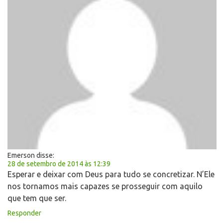
Emerson
disse:
28 de setembro de 2014 às 12:39
Esperar e deixar com Deus para tudo se concretizar. N’Ele
nos tornamos mais capazes se prosseguir com aquilo
que tem que ser.
Responder