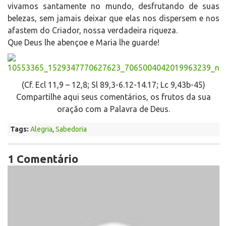
vivamos santamente no mundo, desfrutando de suas
belezas, sem jamais deixar que elas nos dispersem e nos
afastem do Criador, nossa verdadeira riqueza.
Que Deus lhe abençoe e Maria lhe guarde!
(Cf. Ecl 11,9 – 12,8; Sl 89,3-6.12-14.17; Lc 9,43b-45)
Compartilhe aqui seus comentários, os frutos da sua
oração com a Palavra de Deus.
Tags:
Alegria
,
Sabedoria
1 Comentário