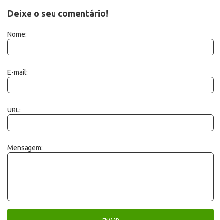
Deixe o seu comentário!
Nome:
E-mail:
URL:
Mensagem: