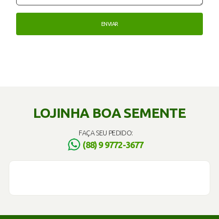
LOJINHA BOA SEMENTE
FAÇA SEU PEDIDO:
(88) 9 9772-3677