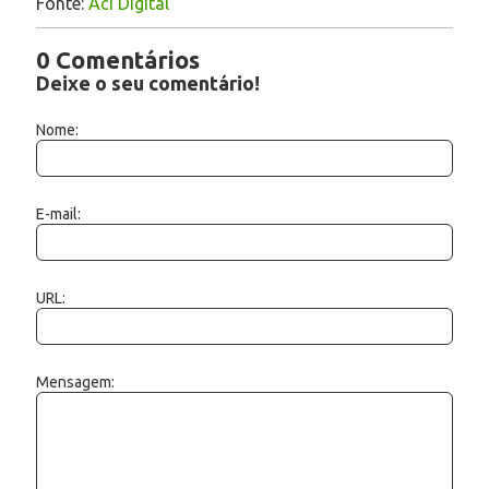
Fonte:
Aci Digital
0 Comentários
Deixe o seu comentário!
Nome:
E-mail:
URL:
Mensagem: