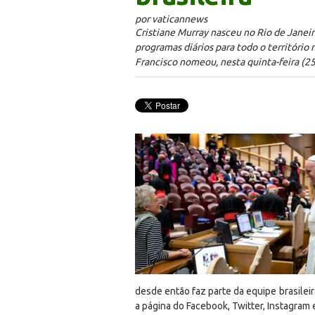
por vaticannews
Cristiane Murray nasceu no Rio de Janei
programas diários para todo o território
Francisco nomeou, nesta quinta-feira (25
desde então faz parte da equipe brasileir
a página do Facebook, Twitter, Instagram