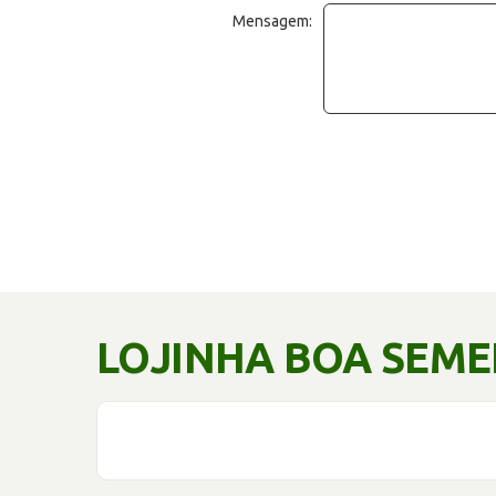
Mensagem:
LOJINHA BOA SEM