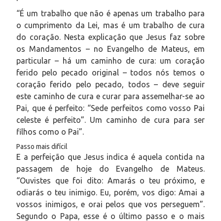
“É um trabalho que não é apenas um trabalho para
o cumprimento da Lei, mas é um trabalho de cura
do coração. Nesta explicação que Jesus faz sobre
os Mandamentos – no Evangelho de Mateus, em
particular – há um caminho de cura: um coração
ferido pelo pecado original – todos nós temos o
coração ferido pelo pecado, todos – deve seguir
este caminho de cura e curar para assemelhar-se ao
Pai, que é perfeito: “Sede perfeitos como vosso Pai
celeste é perfeito”. Um caminho de cura para ser
filhos como o Pai”.
Passo mais difícil
E a perfeição que Jesus indica é aquela contida na
passagem de hoje do Evangelho de Mateus.
“Ouvistes que foi dito: Amarás o teu próximo, e
odiarás o teu inimigo. Eu, porém, vos digo: Amai a
vossos inimigos, e orai pelos que vos perseguem”.
Segundo o Papa, esse é o último passo e o mais