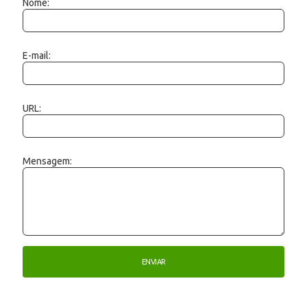
Nome:
E-mail:
URL:
Mensagem: