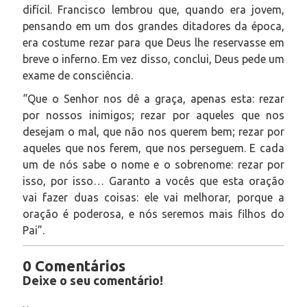
difícil. Francisco lembrou que, quando era jovem,
pensando em um dos grandes ditadores da época,
era costume rezar para que Deus lhe reservasse em
breve o inferno. Em vez disso, conclui, Deus pede um
exame de consciência.
“Que o Senhor nos dê a graça, apenas esta: rezar
por nossos inimigos; rezar por aqueles que nos
desejam o mal, que não nos querem bem; rezar por
aqueles que nos ferem, que nos perseguem. E cada
um de nós sabe o nome e o sobrenome: rezar por
isso, por isso… Garanto a vocês que esta oração
vai fazer duas coisas: ele vai melhorar, porque a
oração é poderosa, e nós seremos mais filhos do
Pai”.
0 Comentários
Deixe o seu comentário!