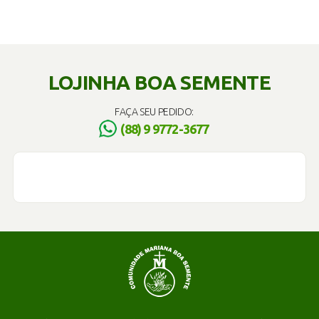
LOJINHA BOA SEMENTE
FAÇA SEU PEDIDO:
(88) 9 9772-3677