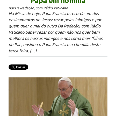
Papa em homilia
por Da Redação, com Rádio Vaticano
Na Missa de hoje, Papa Francisco recorda um dos
ensinamentos de Jesus: rezar pelos inimigos e por
quem quer o mal do outro Da Redação, com Rádio
Vaticano Saber rezar por quem não nos quer bem
melhora os nossos inimigos e nos torna mais ‘filhos
do Pai’, ensinou o Papa Francisco na homilia desta
terça-feira, […]