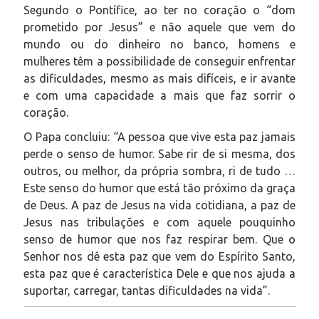
Segundo o Pontífice, ao ter no coração o “dom
prometido por Jesus” e não aquele que vem do
mundo ou do dinheiro no banco, homens e
mulheres têm a possibilidade de conseguir enfrentar
as dificuldades, mesmo as mais difíceis, e ir avante
e com uma capacidade a mais que faz sorrir o
coração.
O Papa concluiu: “A pessoa que vive esta paz jamais
perde o senso de humor. Sabe rir de si mesma, dos
outros, ou melhor, da própria sombra, ri de tudo …
Este senso do humor que está tão próximo da graça
de Deus. A paz de Jesus na vida cotidiana, a paz de
Jesus nas tribulações e com aquele pouquinho
senso de humor que nos faz respirar bem. Que o
Senhor nos dê esta paz que vem do Espírito Santo,
esta paz que é característica Dele e que nos ajuda a
suportar, carregar, tantas dificuldades na vida”.