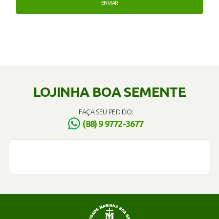
LOJINHA BOA SEMENTE
FAÇA SEU PEDIDO:
(88) 9 9772-3677