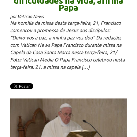
dificuldades na vida, afirma
Papa
por Vatican News
Na homilia da missa desta terça-feira, 21, Francisco
comentou a promessa de Jesus aos discípulos:
“Deixo-vos a paz, a minha paz vos dou” Da redação,
com Vatican News Papa Francisco durante missa na
Capela da Casa Santa Marta nesta terça-feira, 21/
Foto: Vatican Media O Papa Francisco celebrou nesta
terça-feira, 21, a missa na capela […]