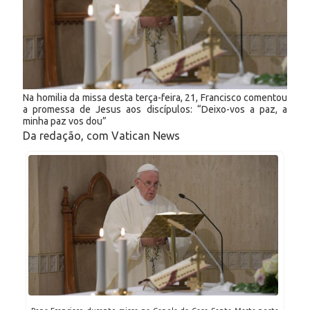
Na homilia da missa desta terça-feira, 21, Francisco comentou
a promessa de Jesus aos discípulos: “Deixo-vos a paz, a
minha paz vos dou”
Da redação, com Vatican News