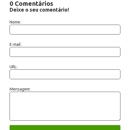
0 Comentários
Deixe o seu comentário!
Nome:
E-mail:
URL:
Mensagem: