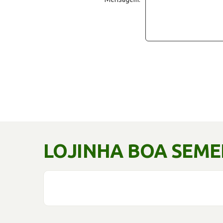
LOJINHA BOA SEM