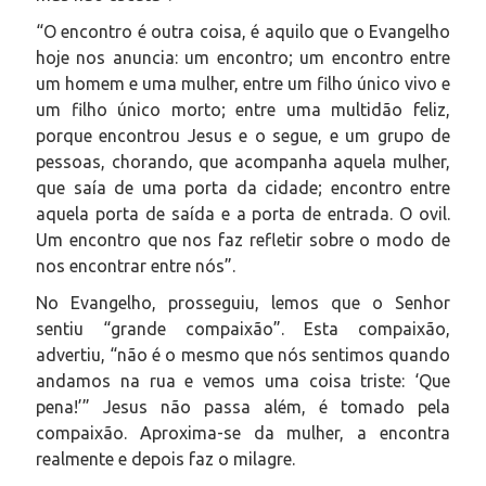
“O encontro é outra coisa, é aquilo que o Evangelho
hoje nos anuncia: um encontro; um encontro entre
um homem e uma mulher, entre um filho único vivo e
um filho único morto; entre uma multidão feliz,
porque encontrou Jesus e o segue, e um grupo de
pessoas, chorando, que acompanha aquela mulher,
que saía de uma porta da cidade; encontro entre
aquela porta de saída e a porta de entrada. O ovil.
Um encontro que nos faz refletir sobre o modo de
nos encontrar entre nós”.
No Evangelho, prosseguiu, lemos que o Senhor
sentiu “grande compaixão”. Esta compaixão,
advertiu, “não é o mesmo que nós sentimos quando
andamos na rua e vemos uma coisa triste: ‘Que
pena!’” Jesus não passa além, é tomado pela
compaixão. Aproxima-se da mulher, a encontra
realmente e depois faz o milagre.