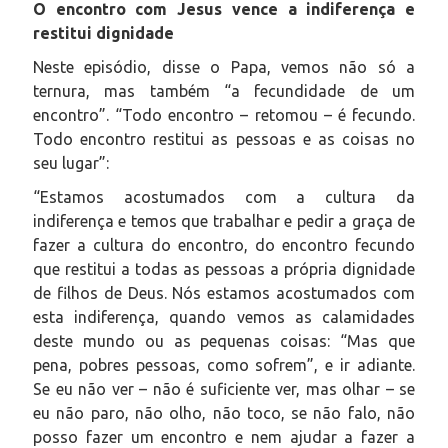
O encontro com Jesus vence a indiferença e
restitui dignidade
Neste episódio, disse o Papa, vemos não só a
ternura, mas também “a fecundidade de um
encontro”. “Todo encontro – retomou – é fecundo.
Todo encontro restitui as pessoas e as coisas no
seu lugar”:
“Estamos acostumados com a cultura da
indiferença e temos que trabalhar e pedir a graça de
fazer a cultura do encontro, do encontro fecundo
que restitui a todas as pessoas a própria dignidade
de filhos de Deus. Nós estamos acostumados com
esta indiferença, quando vemos as calamidades
deste mundo ou as pequenas coisas: “Mas que
pena, pobres pessoas, como sofrem”, e ir adiante.
Se eu não ver – não é suficiente ver, mas olhar – se
eu não paro, não olho, não toco, se não falo, não
posso fazer um encontro e nem ajudar a fazer a