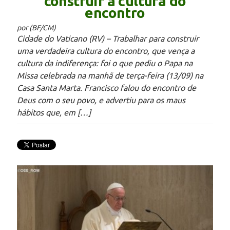
construir a cultura do
encontro
por (BF/CM)
Cidade do Vaticano (RV) – Trabalhar para construir
uma verdadeira cultura do encontro, que vença a
cultura da indiferença: foi o que pediu o Papa na
Missa celebrada na manhã de terça-feira (13/09) na
Casa Santa Marta. Francisco falou do encontro de
Deus com o seu povo, e advertiu para os maus
hábitos que, em […]