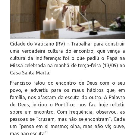
Cidade do Vaticano (RV) – Trabalhar para construir
uma verdadeira cultura do encontro, que vença a
cultura da indiferença: foi o que pediu o Papa na
Missa celebrada na manhã de terça-feira (13/09) na
Casa Santa Marta.
Francisco falou do encontro de Deus com o seu
povo, e advertiu para os maus hábitos que, em
família, nos afastam da escuta do outro. A Palavra
de Deus, iniciou o Pontífice, nos faz hoje refletir
sobre um encontro. Com frequência, observou, as
pessoas se “cruzam, mas não se encontram”. Cada
um “pensa em si mesmo; olha, mas não vê; ouve,
mas não escuta”: