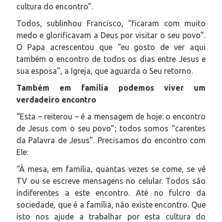
cultura do encontro”.
Todos, sublinhou Francisco, “ficaram com muito
medo e glorificavam a Deus por visitar o seu povo”.
O Papa acrescentou que “eu gosto de ver aqui
também o encontro de todos os dias entre Jesus e
sua esposa”, a Igreja, que aguarda o Seu retorno.
Também em família podemos viver um
verdadeiro encontro
“Esta – reiterou – é a mensagem de hoje: o encontro
de Jesus com o seu povo”; todos somos “carentes
da Palavra de Jesus”. Precisamos do encontro com
Ele:
“À mesa, em família, quantas vezes se come, se vê
TV ou se escreve mensagens no celular. Todos são
indiferentes a este encontro. Até no fulcro da
sociedade, que é a família, não existe encontro. Que
isto nos ajude a trabalhar por esta cultura do