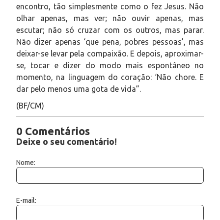
encontro, tão simplesmente como o fez Jesus. Não
olhar apenas, mas ver; não ouvir apenas, mas
escutar; não só cruzar com os outros, mas parar.
Não dizer apenas ‘que pena, pobres pessoas’, mas
deixar-se levar pela compaixão. E depois, aproximar-
se, tocar e dizer do modo mais espontâneo no
momento, na linguagem do coração: ‘Não chore. E
dar pelo menos uma gota de vida”.
(BF/CM)
0 Comentários
Deixe o seu comentário!
Nome:
E-mail: