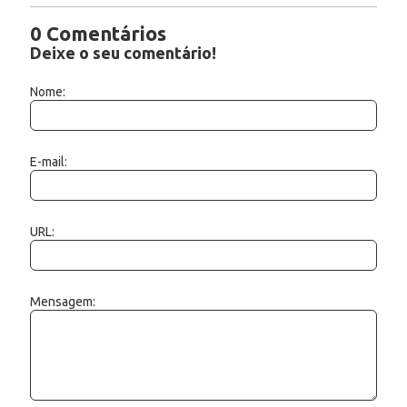
0 Comentários
Deixe o seu comentário!
Nome:
E-mail:
URL:
Mensagem: