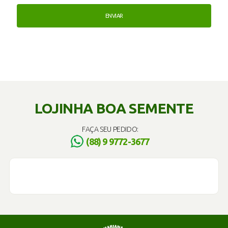
LOJINHA BOA SEMENTE
FAÇA SEU PEDIDO:
(88) 9 9772-3677