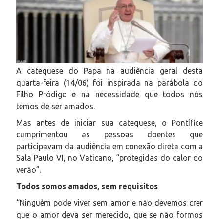
A catequese do Papa na audiência geral desta
quarta-feira (14/06) foi inspirada na parábola do
Filho Pródigo e na necessidade que todos nós
temos de ser amados.
Mas antes de iniciar sua catequese, o Pontífice
cumprimentou as pessoas doentes que
participavam da audiência em conexão direta com a
Sala Paulo VI, no Vaticano, “protegidas do calor do
verão”.
Todos somos amados, sem requisitos
“Ninguém pode viver sem amor e não devemos crer
que o amor deva ser merecido, que se não formos