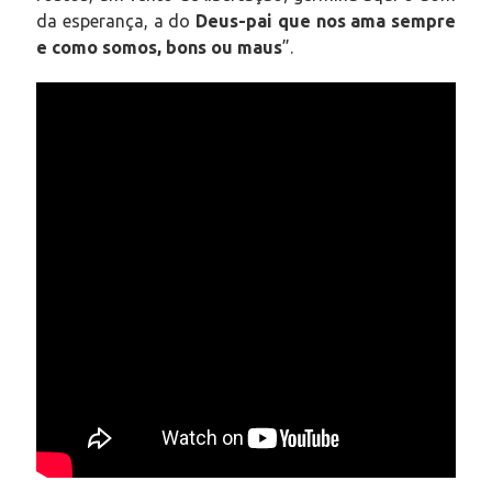
da esperança, a do
Deus-pai que nos ama sempre
e como somos, bons ou maus
”.