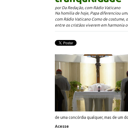
por Da Redação, com Rádio Vaticano
Na homilia de hoje, Papa diferenciou um
com Rádio Vaticano Como de costume, o Pa
entre os cristãos viverem em harmonia 
de uma concórdia qualquer, mas de um do
Acesse