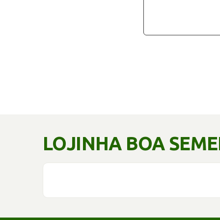
LOJINHA BOA SEM