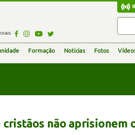
CIAIS:
nidade
Formação
Notícias
Fotos
Vídeo
cristãos não aprisionem o