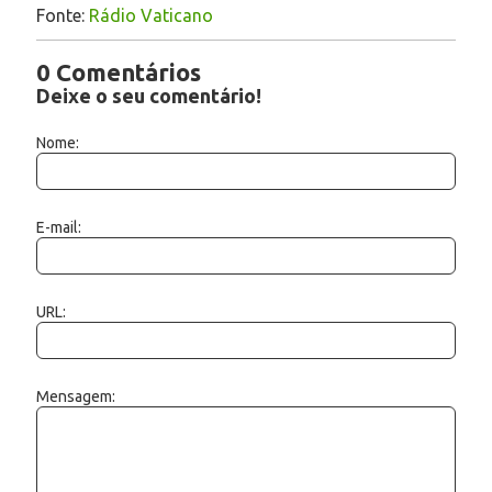
Fonte:
Rádio Vaticano
0 Comentários
Deixe o seu comentário!
Nome:
E-mail:
URL:
Mensagem: