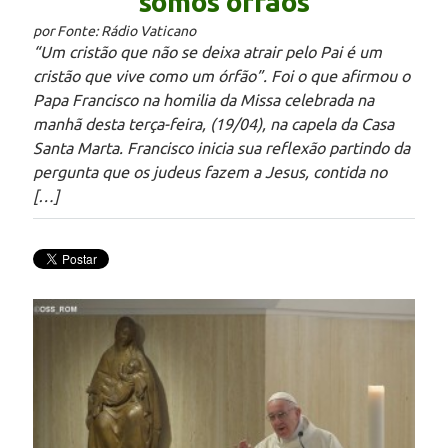
somos órfãos
por Fonte: Rádio Vaticano
“Um cristão que não se deixa atrair pelo Pai é um
cristão que vive como um órfão”. Foi o que afirmou o
Papa Francisco na homilia da Missa celebrada na
manhã desta terça-feira, (19/04), na capela da Casa
Santa Marta. Francisco inicia sua reflexão partindo da
pergunta que os judeus fazem a Jesus, contida no
[…]