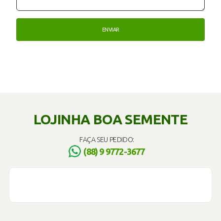
LOJINHA BOA SEMENTE
FAÇA SEU PEDIDO:
(88) 9 9772-3677