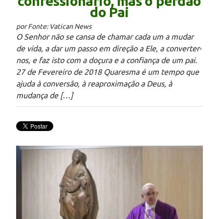
confessionário, mas o perdão
do Pai
por Fonte: Vatican News
O Senhor não se cansa de chamar cada um a mudar
de vida, a dar um passo em direção a Ele, a converter-
nos, e faz isto com a doçura e a confiança de um pai.
27 de Fevereiro de 2018 Quaresma é um tempo que
ajuda à conversão, à reaproximação a Deus, à
mudança de […]