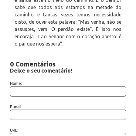
sabe que todos nós estamos na metade do
caminho e tantas vezes temos necessidade
disto, de ouvir esta palavra: “Mas venha, não se
assustes, vem. O perdão existe”. E isto nos
encoraja. Ir ao Senhor com o coração aberto: é
o pai que nos espera”.
0 Comentários
Deixe o seu comentário!
Nome:
E-mail:
URL: