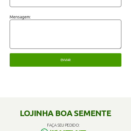
Mensagem:
LOJINHA BOA SEMENTE
FAÇA SEU PEDIDO: