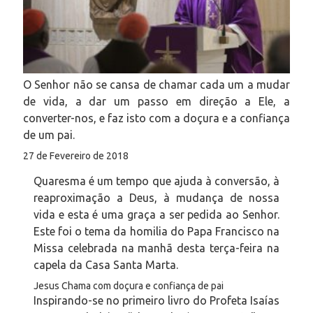
O Senhor não se cansa de chamar cada um a mudar
de vida, a dar um passo em direção a Ele, a
converter-nos, e faz isto com a doçura e a confiança
de um pai.
27 de Fevereiro de 2018
Quaresma é um tempo que ajuda à conversão, à
reaproximação a Deus, à mudança de nossa
vida e esta é uma graça a ser pedida ao Senhor.
Este foi o tema da homilia do Papa Francisco na
Missa celebrada na manhã desta terça-feira na
capela da Casa Santa Marta.
Jesus Chama com doçura e confiança de pai
Inspirando-se no primeiro livro do Profeta Isaías