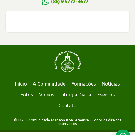
(88) 9 9772-3677
Início
A Comunidade
Formações
Notícias
Fotos
Vídeos
Liturgia Diária
Eventos
Contato
©2026 - Comunidade Mariana Boa Semente - Todos os direitos
reservados.