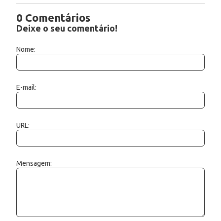
0 Comentários
Deixe o seu comentário!
Nome:
E-mail:
URL:
Mensagem: