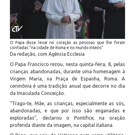
O Papa disse levar no coração as pessoas que lhe foram
confiadas “na cidade de Roma e no mundo inteiro”
Da redação, com Agência Ecclesia
O Papa Francisco rezou, nesta quinta-feira, 8, pelas
crianças abandonadas, durante uma homenagem à
Virgem Maria, na Praça de Espanha, Roma. A
cerimônia é uma tradição anual que decorre no dia
da Imaculada Conceição.
“Trago-te, Mãe, as crianças, especialmente as sós,
abandonadas, e que por isso são enganadas e
exploradas”, declarou o Pontífice, na oração
proferida diante da imagem, na capital italiana.