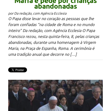
Maria e pede por crianças
abandonadas
por Da redação, com Agência Ecclesia
O Papa disse levar no coração as pessoas que lhe
foram confiadas “na cidade de Roma e no mundo
inteiro” Da redação, com Agência Ecclesia O Papa
Francisco rezou, nesta quinta-feira, 8, pelas crianças
abandonadas, durante uma homenagem à Virgem
Maria, na Praça de Espanha, Roma. A cerimônia é
uma tradição anual que decorre no […]