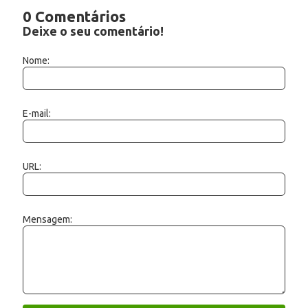
0 Comentários
Deixe o seu comentário!
Nome:
E-mail:
URL:
Mensagem: