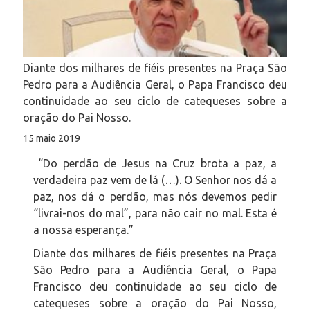
Diante dos milhares de fiéis presentes na Praça São
Pedro para a Audiência Geral, o Papa Francisco deu
continuidade ao seu ciclo de catequeses sobre a
oração do Pai Nosso.
15 maio 2019
“Do perdão de Jesus na Cruz brota a paz, a
verdadeira paz vem de lá (…). O Senhor nos dá a
paz, nos dá o perdão, mas nós devemos pedir
“livrai-nos do mal”, para não cair no mal. Esta é
a nossa esperança.”
Diante dos milhares de fiéis presentes na Praça
São Pedro para a Audiência Geral, o Papa
Francisco deu continuidade ao seu ciclo de
catequeses sobre a oração do Pai Nosso,