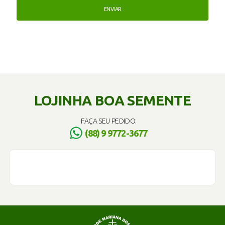
LOJINHA BOA SEMENTE
FAÇA SEU PEDIDO:
(88) 9 9772-3677