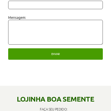
Mensagem:
LOJINHA BOA SEMENTE
FAÇA SEU PEDIDO: