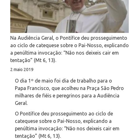
Na Audiência Geral, o Pontífice deu prosseguimento
ao ciclo de catequese sobre o Pai-Nosso, explicando
a penúltima invocação: “Não nos deixeis cair em
tentação” (Mt 6, 13).
2 maio 2019
O dia 1º de maio foi dia de trabalho para o
Papa Francisco, que acolheu na Praça São Pedro
milhares de fiéis e peregrinos para a Audiência
Geral.
O Pontífice deu prosseguimento ao ciclo de
catequese sobre o Pai-Nosso, explicando a
penúltima invocação: “Não nos deixeis cair em
tentação” (Mt 6, 13).