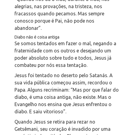
alegrias, nas provações, na tristeza, nos
fracassos quando pecamos. Mas sempre
conosco porque é Pai, não pode nos
abandonar”.
Diabo não é coisa antiga
Se somos tentados em fazer o mal, negando a
fraternidade com os outros e desejando um
poder absoluto sobre tudo e todos, Jesus já
combateu por nós essa tentação.
Jesus foi tentado no deserto pelo Satanás. A
sua vida pública começou assim, recordou o
Papa. Alguns recriminam: “Mas por que falar do
diabo, é uma coisa antiga, não existe. Mas o
Evangelho nos ensina que Jesus enfrentou o
diabo. E saiu vitorioso”.
Quando Jesus se retira para rezar no
Getsêmani, seu coração é invadido por uma