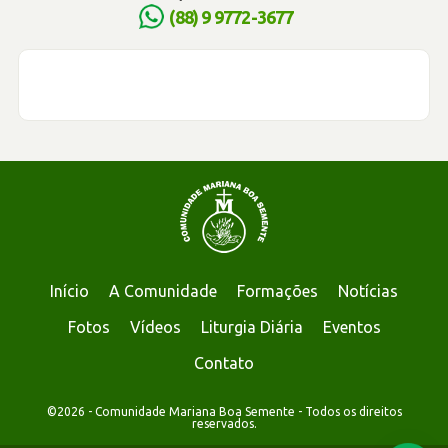
(88) 9 9772-3677
Início
A Comunidade
Formações
Notícias
Fotos
Vídeos
Liturgia Diária
Eventos
Contato
©2026 - Comunidade Mariana Boa Semente - Todos os direitos
reservados.