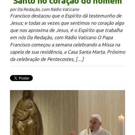
Santo no coração do homem
por Da Redação, com Rádio Vaticano
Francisco destacou que o Espírito dá testemunho de
Jesus; e todas as vezes que sentimos no coração algo
que nos aproxima de Jesus, é o Espírito que trabalha
em nós Da Redação, com Rádio Vaticano O Papa
Francisco começou a semana celebrando a Missa na
capela de sua residência, a Casa Santa Marta. Próximo
da celebração de Pentecostes, […]