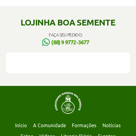
LOJINHA BOA SEMENTE
FAÇA SEU PEDIDO:
(88) 9 9772-3677
Início
A Comunidade
Formações
Notícias