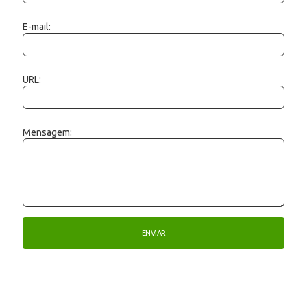
E-mail:
URL:
Mensagem: