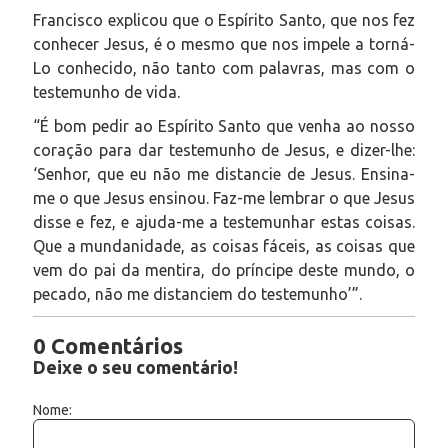
Francisco explicou que o Espírito Santo, que nos fez
conhecer Jesus, é o mesmo que nos impele a torná-
Lo conhecido, não tanto com palavras, mas com o
testemunho de vida.
“É bom pedir ao Espírito Santo que venha ao nosso
coração para dar testemunho de Jesus, e dizer-lhe:
‘Senhor, que eu não me distancie de Jesus. Ensina-
me o que Jesus ensinou. Faz-me lembrar o que Jesus
disse e fez, e ajuda-me a testemunhar estas coisas.
Que a mundanidade, as coisas fáceis, as coisas que
vem do pai da mentira, do príncipe deste mundo, o
pecado, não me distanciem do testemunho’”.
0 Comentários
Deixe o seu comentário!
Nome: