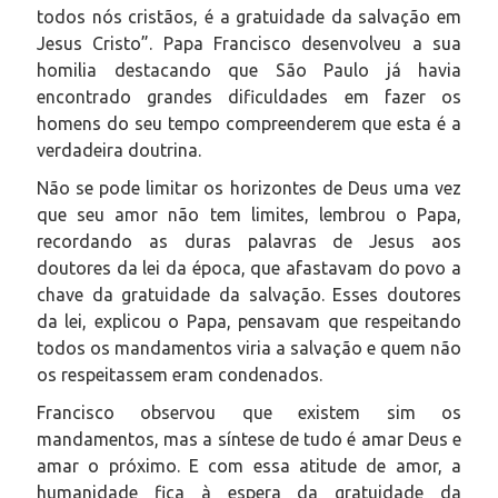
todos nós cristãos, é a gratuidade da salvação em
Jesus Cristo”. Papa Francisco desenvolveu a sua
homilia destacando que São Paulo já havia
encontrado grandes dificuldades em fazer os
homens do seu tempo compreenderem que esta é a
verdadeira doutrina.
Não se pode limitar os horizontes de Deus uma vez
que seu amor não tem limites, lembrou o Papa,
recordando as duras palavras de Jesus aos
doutores da lei da época, que afastavam do povo a
chave da gratuidade da salvação. Esses doutores
da lei, explicou o Papa, pensavam que respeitando
todos os mandamentos viria a salvação e quem não
os respeitassem eram condenados.
Francisco observou que existem sim os
mandamentos, mas a síntese de tudo é amar Deus e
amar o próximo. E com essa atitude de amor, a
humanidade fica à espera da gratuidade da