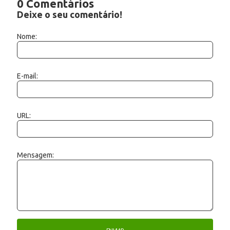
0 Comentários
Deixe o seu comentário!
Nome:
E-mail:
URL:
Mensagem: