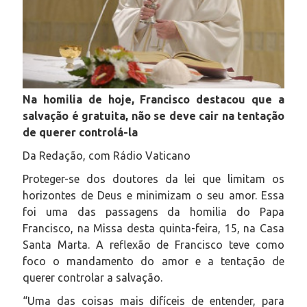
Na homilia de hoje, Francisco destacou que a
salvação é gratuita, não se deve cair na tentação
de querer controlá-la
Da Redação, com Rádio Vaticano
Proteger-se dos doutores da lei que limitam os
horizontes de Deus e minimizam o seu amor. Essa
foi uma das passagens da homilia do Papa
Francisco, na Missa desta quinta-feira, 15, na Casa
Santa Marta. A reflexão de Francisco teve como
foco o mandamento do amor e a tentação de
querer controlar a salvação.
“Uma das coisas mais difíceis de entender, para