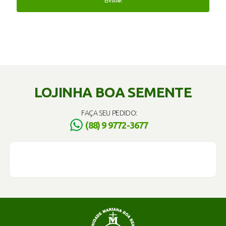
LOJINHA BOA SEMENTE
FAÇA SEU PEDIDO:
(88) 9 9772-3677