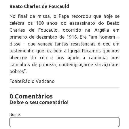
Beato Charles de Foucauld
No final da missa, o Papa recordou que hoje se
celebra os 100 anos do assassinato do Beato
Charles de Foucauld, ocorrido na Argélia em
primeiro de dezembro de 1916. Era “um homem –
disse – que venceu tantas resistências e deu um
testemunho que fez bem à Igreja. Peçamos que nos
abençoe do céu e nos ajude a caminhar nos
caminhos de pobreza, contemplação e serviço aos
pobres”.
Fonte:Rádio Vaticano
0 Comentários
Deixe o seu comentário!
Nome: