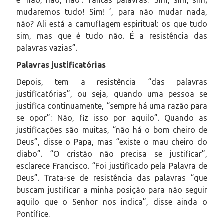
mudaremos tudo! Sim! ’, para não mudar nada,
não? Ali está a camuflagem espiritual: os que tudo
sim, mas que é tudo não. É a resistência das
palavras vazias”.
Palavras justificatórias
Depois, tem a resistência “das palavras
justificatórias”, ou seja, quando uma pessoa se
justifica continuamente, “sempre há uma razão para
se opor”: Não, fiz isso por aquilo”. Quando as
justificações são muitas, “não há o bom cheiro de
Deus”, disse o Papa, mas “existe o mau cheiro do
diabo”. “O cristão não precisa se justificar”,
esclarece Francisco. “Foi justificado pela Palavra de
Deus”. Trata-se de resistência das palavras “que
buscam justificar a minha posição para não seguir
aquilo que o Senhor nos indica”, disse ainda o
Pontífice.