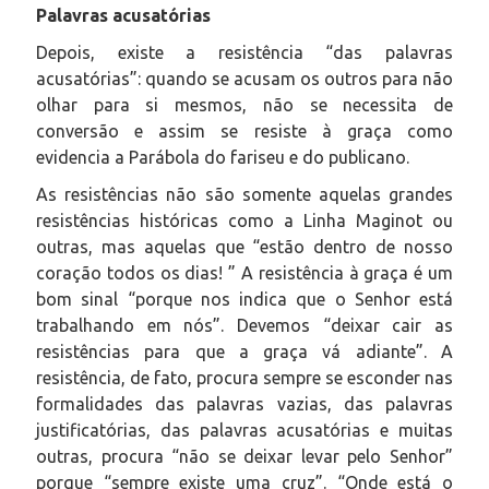
Palavras acusatórias
Depois, existe a resistência “das palavras
acusatórias”: quando se acusam os outros para não
olhar para si mesmos, não se necessita de
conversão e assim se resiste à graça como
evidencia a Parábola do fariseu e do publicano.
As resistências não são somente aquelas grandes
resistências históricas como a Linha Maginot ou
outras, mas aquelas que “estão dentro de nosso
coração todos os dias! ” A resistência à graça é um
bom sinal “porque nos indica que o Senhor está
trabalhando em nós”. Devemos “deixar cair as
resistências para que a graça vá adiante”. A
resistência, de fato, procura sempre se esconder nas
formalidades das palavras vazias, das palavras
justificatórias, das palavras acusatórias e muitas
outras, procura “não se deixar levar pelo Senhor”
porque “sempre existe uma cruz”. “Onde está o