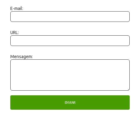
E-mail:
URL:
Mensagem: