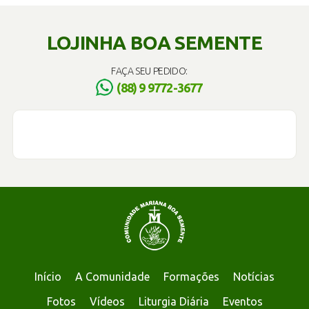
LOJINHA BOA SEMENTE
FAÇA SEU PEDIDO:
(88) 9 9772-3677
Início
A Comunidade
Formações
Notícias
Fotos
Vídeos
Liturgia Diária
Eventos