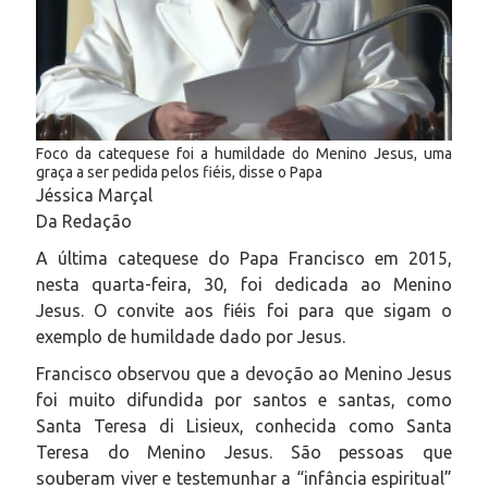
Foco da catequese foi a humildade do Menino Jesus, uma
graça a ser pedida pelos fiéis, disse o Papa
Jéssica Marçal
Da Redação
A última catequese do Papa Francisco em 2015,
nesta quarta-feira, 30, foi dedicada ao Menino
Jesus. O convite aos fiéis foi para que sigam o
exemplo de humildade dado por Jesus.
Francisco observou que a devoção ao Menino Jesus
foi muito difundida por santos e santas, como
Santa Teresa di Lisieux, conhecida como Santa
Teresa do Menino Jesus. São pessoas que
souberam viver e testemunhar a “infância espiritual”