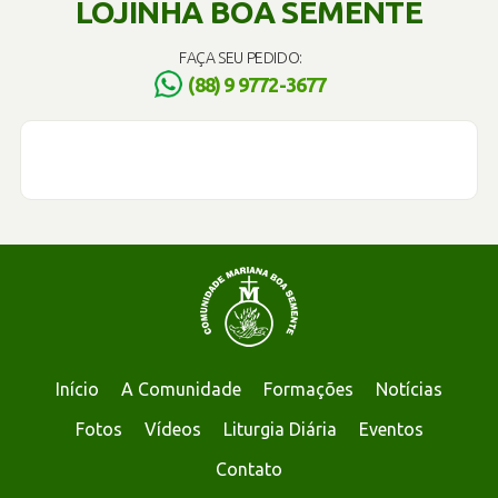
LOJINHA BOA SEMENTE
FAÇA SEU PEDIDO:
(88) 9 9772-3677
Início
A Comunidade
Formações
Notícias
Fotos
Vídeos
Liturgia Diária
Eventos
Contato