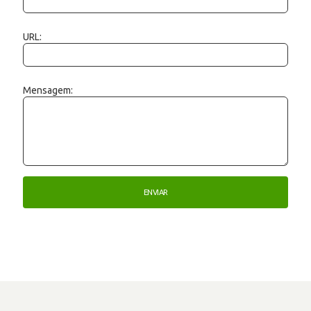
URL:
Mensagem: