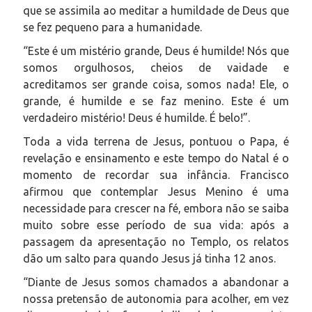
que se assimila ao meditar a humildade de Deus que
se fez pequeno para a humanidade.
“Este é um mistério grande, Deus é humilde! Nós que
somos orgulhosos, cheios de vaidade e
acreditamos ser grande coisa, somos nada! Ele, o
grande, é humilde e se faz menino. Este é um
verdadeiro mistério! Deus é humilde. É belo!”.
Toda a vida terrena de Jesus, pontuou o Papa, é
revelação e ensinamento e este tempo do Natal é o
momento de recordar sua infância. Francisco
afirmou que contemplar Jesus Menino é uma
necessidade para crescer na fé, embora não se saiba
muito sobre esse período de sua vida: após a
passagem da apresentação no Templo, os relatos
dão um salto para quando Jesus já tinha 12 anos.
“Diante de Jesus somos chamados a abandonar a
nossa pretensão de autonomia para acolher, em vez