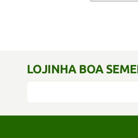
LOJINHA BOA SEM