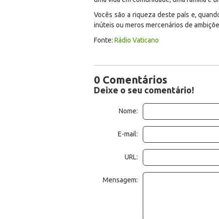
Vocês são a riqueza deste país e, quand
inúteis ou meros mercenários de ambiçõe
Fonte:
Rádio Vaticano
0 Comentários
Deixe o seu comentário!
Nome:
E-mail:
URL:
Mensagem: