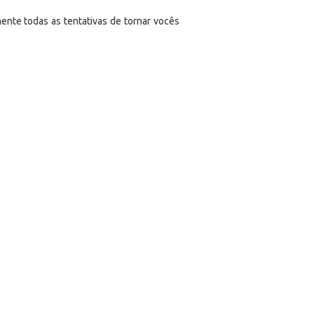
ente todas as tentativas de tornar vocês