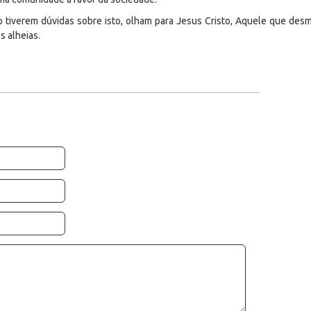
o tiverem dúvidas sobre isto, olham para Jesus Cristo, Aquele que desm
s alheias.