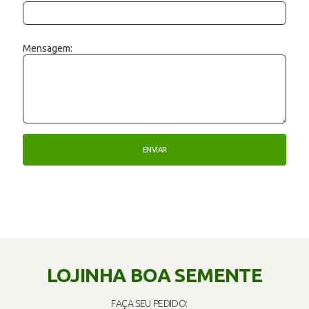
Mensagem:
LOJINHA BOA SEMENTE
FAÇA SEU PEDIDO: