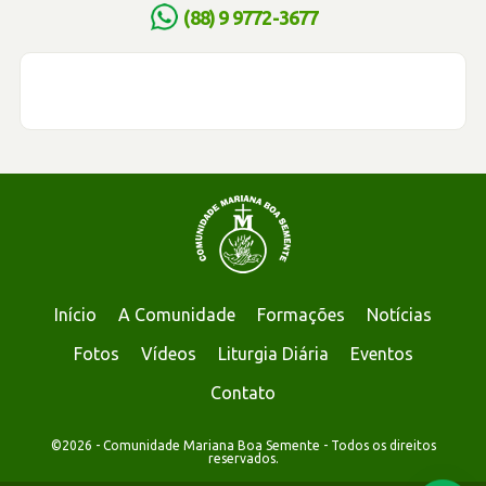
(88) 9 9772-3677
Início
A Comunidade
Formações
Notícias
Fotos
Vídeos
Liturgia Diária
Eventos
Contato
©2026 - Comunidade Mariana Boa Semente - Todos os direitos
reservados.