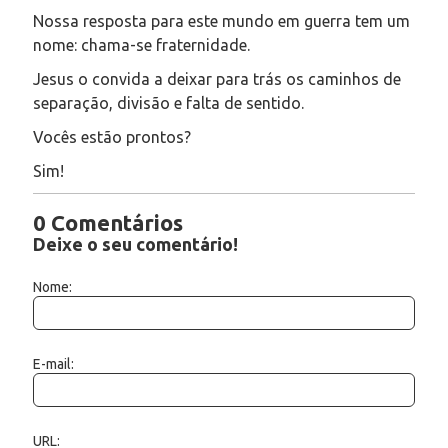
Nossa resposta para este mundo em guerra tem um
nome: chama-se fraternidade.
Jesus o convida a deixar para trás os caminhos de
separação, divisão e falta de sentido.
Vocês estão prontos?
Sim!
0 Comentários
Deixe o seu comentário!
Nome:
E-mail:
URL: