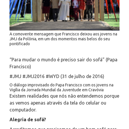
A comovente mensagem que Francisco deixou aos jovens na
JMJ da Polônia, em um dos momentos mais belos do seu
pontificado
“Para mudar o mundo é preciso sair do sofá” (Papa
Francisco)
#JMJ #JMJ2016 #WYD (31 de julho de 2016)
O diálogo improvisado do Papa Francisco com os jovens na
Vigília da Jornada Mundial da Juventude em Cravóvia
Existem realidades que nós não entendemos porque
as vemos apenas através da tela do celular ou
computador.
Alegria de sofá?