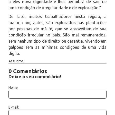
a eles nova dignidade e lhes permitirá de sair de
uma condição de irregularidade e de exploração.”
De fato, muitos trabalhadores nesta região, a
maioria migrantes, são explorados nas plantações
por pessoas de má fé, que se aproveitam de sua
condição irregular no país. São mal remunerados,
sem nenhum tipo de direito ou garantia, vivendo em
galpões sem as mínimas condições de uma vida
digna.
Assuntos
0 Comentários
Deixe o seu comentário!
Nome:
E-mail: