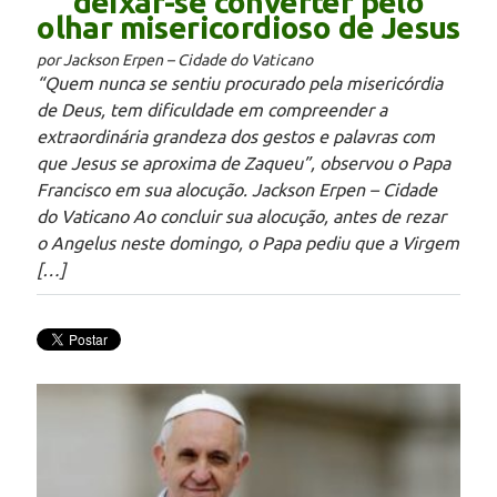
deixar-se converter pelo
olhar misericordioso de Jesus
por Jackson Erpen – Cidade do Vaticano
“Quem nunca se sentiu procurado pela misericórdia
de Deus, tem dificuldade em compreender a
extraordinária grandeza dos gestos e palavras com
que Jesus se aproxima de Zaqueu”, observou o Papa
Francisco em sua alocução. Jackson Erpen – Cidade
do Vaticano Ao concluir sua alocução, antes de rezar
o Angelus neste domingo, o Papa pediu que a Virgem
[…]