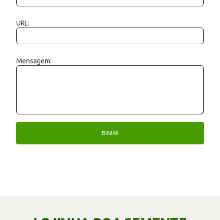
URL:
Mensagem: