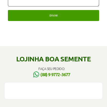
LOJINHA BOA SEMENTE
FAÇA SEU PEDIDO:
(88) 9 9772-3677