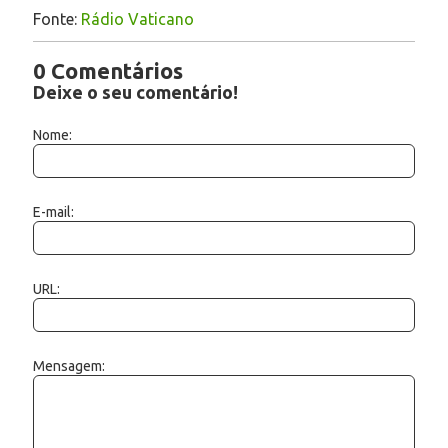
Fonte:
Rádio Vaticano
0 Comentários
Deixe o seu comentário!
Nome:
E-mail:
URL:
Mensagem: