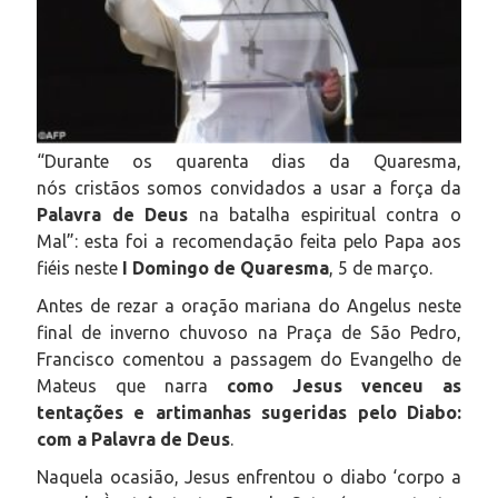
“Durante os quarenta dias da Quaresma,
nós cristãos somos convidados a usar a força da
Palavra de Deus
na batalha espiritual contra o
Mal”: esta foi a recomendação feita pelo Papa aos
fiéis neste
I Domingo de Quaresma
, 5 de março.
Antes de rezar a oração mariana do Angelus neste
final de inverno chuvoso na Praça de São Pedro,
Francisco comentou a passagem do Evangelho de
Mateus que narra
como Jesus venceu as
tentações e artimanhas sugeridas pelo Diabo:
com a Palavra de Deus
.
Naquela ocasião, Jesus enfrentou o diabo ‘corpo a