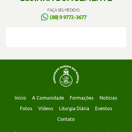
FAÇA SEU PEDIDO:
(88) 9 9772-3677
Início
A Comunidade
Formações
Notícias
Fotos
Vídeos
Liturgia Diária
Eventos
Contato