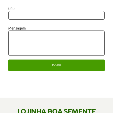
URL:
Mensagem:
LOJINHA BOA SEMENTE