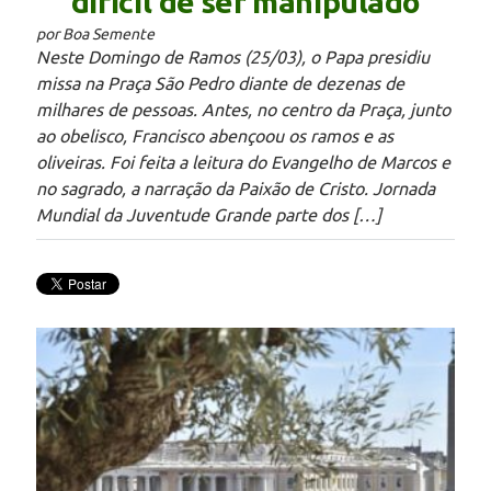
difícil de ser manipulado
por Boa Semente
Neste Domingo de Ramos (25/03), o Papa presidiu
missa na Praça São Pedro diante de dezenas de
milhares de pessoas. Antes, no centro da Praça, junto
ao obelisco, Francisco abençoou os ramos e as
oliveiras. Foi feita a leitura do Evangelho de Marcos e
no sagrado, a narração da Paixão de Cristo. Jornada
Mundial da Juventude Grande parte dos […]