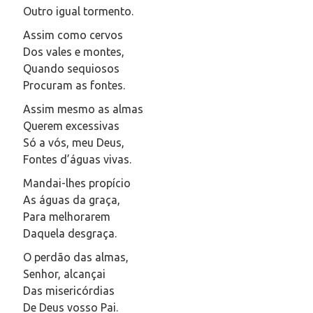
Outro igual tormento.
Assim como cervos
Dos vales e montes,
Quando sequiosos
Procuram as fontes.
Assim mesmo as almas
Querem excessivas
Só a vós, meu Deus,
Fontes d’águas vivas.
Mandai-lhes propício
As águas da graça,
Para melhorarem
Daquela desgraça.
O perdão das almas,
Senhor, alcançai
Das misericórdias
De Deus vosso Pai.