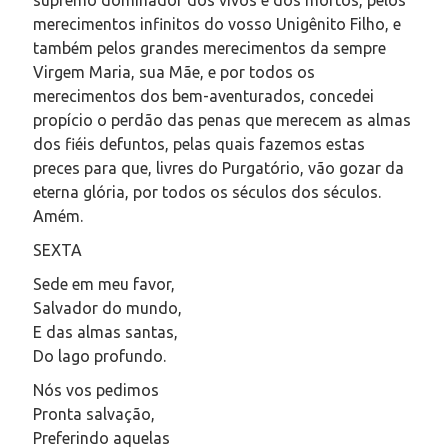
merecimentos infinitos do vosso Unigênito Filho, e
também pelos grandes merecimentos da sempre
Virgem Maria, sua Mãe, e por todos os
merecimentos dos bem-aventurados, concedei
propício o perdão das penas que merecem as almas
dos fiéis defuntos, pelas quais fazemos estas
preces para que, livres do Purgatório, vão gozar da
eterna glória, por todos os séculos dos séculos.
Amém.
SEXTA
Sede em meu favor,
Salvador do mundo,
E das almas santas,
Do lago profundo.
Nós vos pedimos
Pronta salvação,
Preferindo aquelas