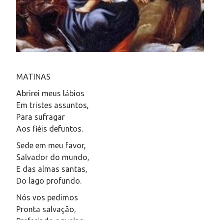
MATINAS
Abrirei meus lábios
Em tristes assuntos,
Para sufragar
Aos fiéis defuntos.
Sede em meu favor,
Salvador do mundo,
E das almas santas,
Do lago profundo.
Nós vos pedimos
Pronta salvação,