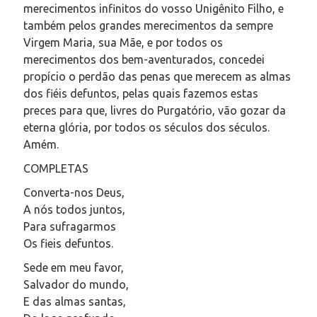
merecimentos infinitos do vosso Unigênito Filho, e
também pelos grandes merecimentos da sempre
Virgem Maria, sua Mãe, e por todos os
merecimentos dos bem-aventurados, concedei
propício o perdão das penas que merecem as almas
dos fiéis defuntos, pelas quais fazemos estas
preces para que, livres do Purgatório, vão gozar da
eterna glória, por todos os séculos dos séculos.
Amém.
COMPLETAS
Converta-nos Deus,
A nós todos juntos,
Para sufragarmos
Os fieis defuntos.
Sede em meu favor,
Salvador do mundo,
E das almas santas,