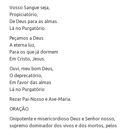
Vosso Sangue seja,
Propiciatório,
De Deus para as almas
Lá no Purgatório.
Peçamos a Deus
A eterna luz,
Para os que já dormem
Em Cristo, Jesus.
Ouvi, meu bom Deus,
O deprecatório,
Em favor das almas
Lá no Purgatório
Rezar Pai-Nosso e Ave-Maria.
ORAÇÃO
Onipotente e misericordioso Deus e Senhor nosso,
supremo dominador dos vivos e dos mortos, pelos