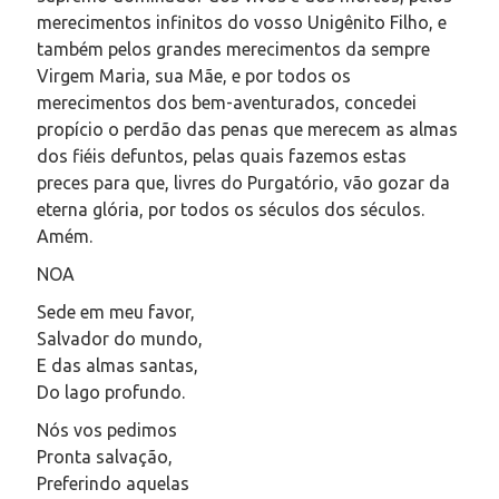
merecimentos infinitos do vosso Unigênito Filho, e
também pelos grandes merecimentos da sempre
Virgem Maria, sua Mãe, e por todos os
merecimentos dos bem-aventurados, concedei
propício o perdão das penas que merecem as almas
dos fiéis defuntos, pelas quais fazemos estas
preces para que, livres do Purgatório, vão gozar da
eterna glória, por todos os séculos dos séculos.
Amém.
NOA
Sede em meu favor,
Salvador do mundo,
E das almas santas,
Do lago profundo.
Nós vos pedimos
Pronta salvação,
Preferindo aquelas