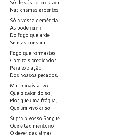
Só de vós se lembram
Nas chamas ardentes.
Só a vossa clemência
As pode remir
Do fogo que arde
Sem as consumir;
Fogo que formastes
Com tais predicados
Para expiação
Dos nossos pecados.
Muito mais ativo
Que o calor do sol,
Pior que uma frágua,
Que um vivo crisol.
Supra o vosso Sangue,
Que é tão meritório
O dever das almas