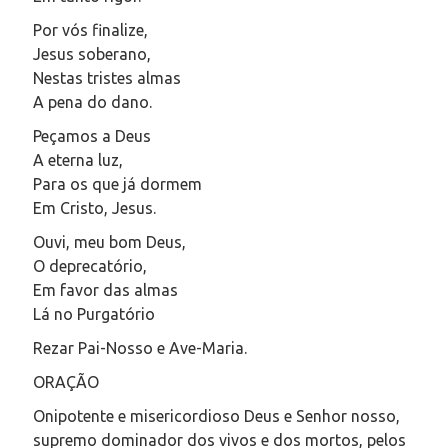
Por vós finalize,
Jesus soberano,
Nestas tristes almas
A pena do dano.
Peçamos a Deus
A eterna luz,
Para os que já dormem
Em Cristo, Jesus.
Ouvi, meu bom Deus,
O deprecatório,
Em favor das almas
Lá no Purgatório
Rezar Pai-Nosso e Ave-Maria.
ORAÇÃO
Onipotente e misericordioso Deus e Senhor nosso,
supremo dominador dos vivos e dos mortos, pelos