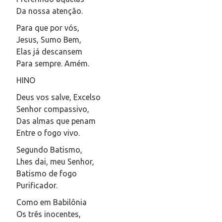
Da nossa atenção.
Para que por vós,
Jesus, Sumo Bem,
Elas já descansem
Para sempre. Amém.
HINO
Deus vos salve, Excelso
Senhor compassivo,
Das almas que penam
Entre o fogo vivo.
Segundo Batismo,
Lhes dai, meu Senhor,
Batismo de fogo
Purificador.
Como em Babilônia
Os três inocentes,