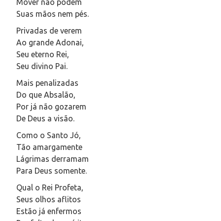
Mover não podem
Suas mãos nem pés.
Privadas de verem
Ao grande Adonai,
Seu eterno Rei,
Seu divino Pai.
Mais penalizadas
Do que Absalão,
Por já não gozarem
De Deus a visão.
Como o Santo Jó,
Tão amargamente
Lágrimas derramam
Para Deus somente.
Qual o Rei Profeta,
Seus olhos aflitos
Estão já enfermos