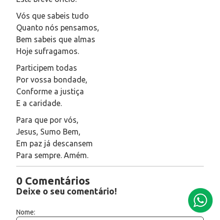
Vós que sabeis tudo
Quanto nós pensamos,
Bem sabeis que almas
Hoje sufragamos.
Participem todas
Por vossa bondade,
Conforme a justiça
E a caridade.
Para que por vós,
Jesus, Sumo Bem,
Em paz já descansem
Para sempre. Amém.
0 Comentários
Deixe o seu comentário!
Nome: