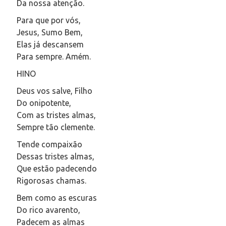
Da nossa atenção.
Para que por vós,
Jesus, Sumo Bem,
Elas já descansem
Para sempre. Amém.
HINO
Deus vos salve, Filho
Do onipotente,
Com as tristes almas,
Sempre tão clemente.
Tende compaixão
Dessas tristes almas,
Que estão padecendo
Rigorosas chamas.
Bem como as escuras
Do rico avarento,
Padecem as almas