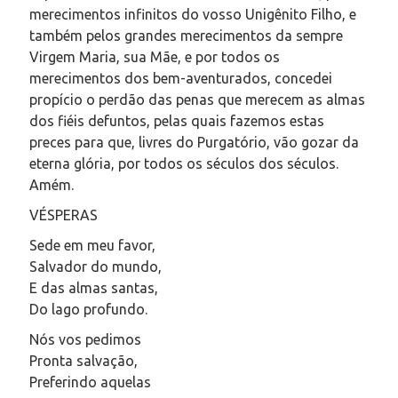
merecimentos infinitos do vosso Unigênito Filho, e
também pelos grandes merecimentos da sempre
Virgem Maria, sua Mãe, e por todos os
merecimentos dos bem-aventurados, concedei
propício o perdão das penas que merecem as almas
dos fiéis defuntos, pelas quais fazemos estas
preces para que, livres do Purgatório, vão gozar da
eterna glória, por todos os séculos dos séculos.
Amém.
VÉSPERAS
Sede em meu favor,
Salvador do mundo,
E das almas santas,
Do lago profundo.
Nós vos pedimos
Pronta salvação,
Preferindo aquelas