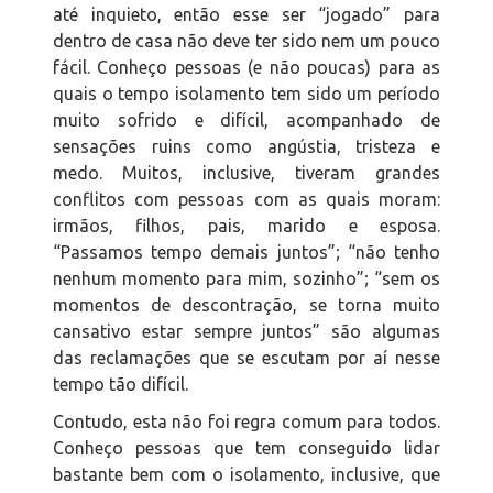
até inquieto, então esse ser “jogado” para
dentro de casa não deve ter sido nem um pouco
fácil. Conheço pessoas (e não poucas) para as
quais o tempo isolamento tem sido um período
muito sofrido e difícil, acompanhado de
sensações ruins como angústia, tristeza e
medo. Muitos, inclusive, tiveram grandes
conflitos com pessoas com as quais moram:
irmãos, filhos, pais, marido e esposa.
“Passamos tempo demais juntos”; “não tenho
nenhum momento para mim, sozinho”; “sem os
momentos de descontração, se torna muito
cansativo estar sempre juntos” são algumas
das reclamações que se escutam por aí nesse
tempo tão difícil.
Contudo, esta não foi regra comum para todos.
Conheço pessoas que tem conseguido lidar
bastante bem com o isolamento, inclusive, que