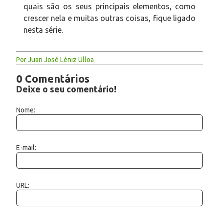
quais são os seus principais elementos, como
crescer nela e muitas outras coisas, fique ligado
nesta série.
Por Juan José Léniz Ulloa
0 Comentários
Deixe o seu comentário!
Nome:
E-mail:
URL: