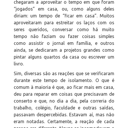
chegaram a aproveitar o tempo em que foram
“jogados” em casa, ou, como alguns deles
diriam: um tempo de “ficar em casa”. Muitos
aproveitaram para estreitar os laços com os
seres queridos, conversar como há muito
tempo não faziam ou fazer coisas simples
como assistir o jornal em família, e outros
ainda, se dedicaram a projetos grandes como
pintar alguns quartos da casa ou escrever um
livro.
Sim, diversas são as reações que se verificaram
durante este tempo de isolamento. O que é
comum à maioria é que, ao ficar mais em casa,
deu para reparar em coisas que precisavam de
conserto e que, no dia a dia, pela correria do
trabalho, colégio, faculdade e outras saídas,
passavam despercebidas. Estavam aí, mas não
eram notadas. Certamente, a reação de cada