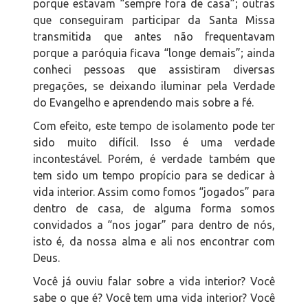
porque estavam “sempre fora de casa”; outras
que conseguiram participar da Santa Missa
transmitida que antes não frequentavam
porque a paróquia ficava “longe demais”; ainda
conheci pessoas que assistiram diversas
pregações, se deixando iluminar pela Verdade
do Evangelho e aprendendo mais sobre a fé.
Com efeito, este tempo de isolamento pode ter
sido muito difícil. Isso é uma verdade
incontestável. Porém, é verdade também que
tem sido um tempo propício para se dedicar à
vida interior. Assim como fomos “jogados” para
dentro de casa, de alguma forma somos
convidados a “nos jogar” para dentro de nós,
isto é, da nossa alma e ali nos encontrar com
Deus.
Você já ouviu falar sobre a vida interior? Você
sabe o que é? Você tem uma vida interior? Você