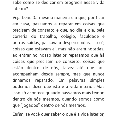
sabe como se dedicar em progredir nessa vida
interior?
Veja bem. Da mesma maneira em que, por ficar
em casa, passamos a reparar em coisas que
precisam de conserto e que, no dia a dia, pela
correria do trabalho, colégio, faculdade e
outras saídas, passavam despercebidas, isto é,
coisas que estavam aí, mas não eram notadas,
ao entrar no nosso interior reparamos que há
coisas que precisam de conserto, coisas que
estão dentro de nós, talvez até que nos
acompanham desde sempre, mas que nunca
tínhamos reparado. Em palavras simples
podemos dizer que isto é a vida interior. Mas
isso só acontece quando passamos mais tempo
dentro de nós mesmos, quando somos como
que “jogados” dentro de nós mesmos.
Enfim, se você quer saber o que é a vida interior,