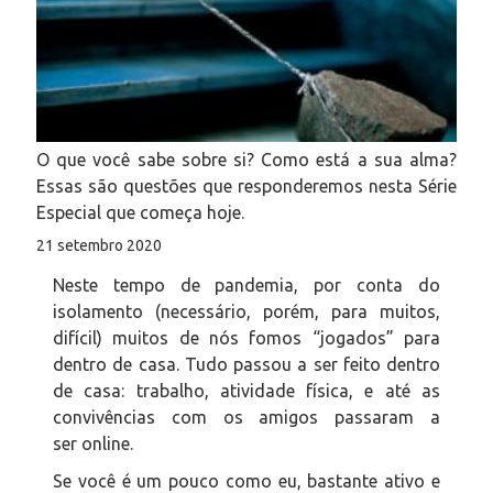
O que você sabe sobre si? Como está a sua alma?
Essas são questões que responderemos nesta Série
Especial que começa hoje.
21 setembro 2020
Neste tempo de pandemia, por conta do
isolamento (necessário, porém, para muitos,
difícil) muitos de nós fomos “jogados” para
dentro de casa. Tudo passou a ser feito dentro
de casa: trabalho, atividade física, e até as
convivências com os amigos passaram a
ser
online
.
Se você é um pouco como eu, bastante ativo e