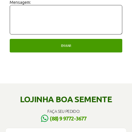
Mensagem:
LOJINHA BOA SEMENTE
FAÇA SEU PEDIDO:
(88) 9 9772-3677