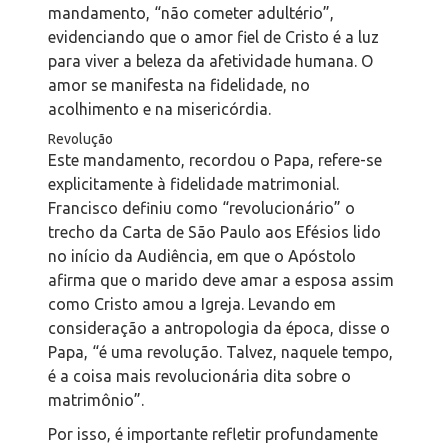
mandamento, “não cometer adultério”,
evidenciando que o amor fiel de Cristo é a luz
para viver a beleza da afetividade humana. O
amor se manifesta na fidelidade, no
acolhimento e na misericórdia.
Revolução
Este mandamento, recordou o Papa, refere-se
explicitamente à fidelidade matrimonial.
Francisco definiu como “revolucionário” o
trecho da Carta de São Paulo aos Efésios lido
no início da Audiência, em que o Apóstolo
afirma que o marido deve amar a esposa assim
como Cristo amou a Igreja. Levando em
consideração a antropologia da época, disse o
Papa, “é uma revolução. Talvez, naquele tempo,
é a coisa mais revolucionária dita sobre o
matrimônio”.
Por isso, é importante refletir profundamente