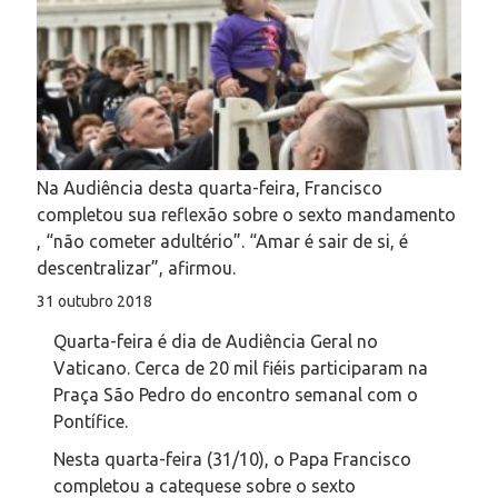
Na Audiência desta quarta-feira, Francisco
completou sua reflexão sobre o sexto mandamento
, “não cometer adultério”. “Amar é sair de si, é
descentralizar”, afirmou.
31 outubro 2018
Quarta-feira é dia de Audiência Geral no
Vaticano. Cerca de 20 mil fiéis participaram na
Praça São Pedro do encontro semanal com o
Pontífice.
Nesta quarta-feira (31/10), o Papa Francisco
completou a catequese sobre o sexto