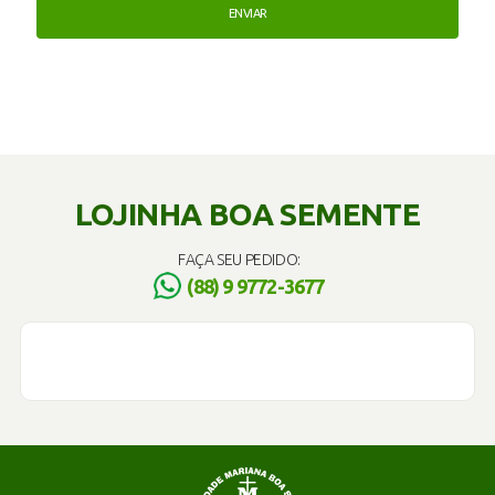
LOJINHA BOA SEMENTE
FAÇA SEU PEDIDO:
(88) 9 9772-3677