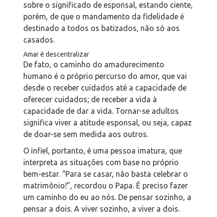
sobre o significado de esponsal, estando ciente,
porém, de que o mandamento da fidelidade é
destinado a todos os batizados, não só aos
casados.
Amar é descentralizar
De fato, o caminho do amadurecimento
humano é o próprio percurso do amor, que vai
desde o receber cuidados até a capacidade de
oferecer cuidados; de receber a vida à
capacidade de dar a vida. Tornar-se adultos
significa viver a atitude esponsal, ou seja, capaz
de doar-se sem medida aos outros.
O infiel, portanto, é uma pessoa imatura, que
interpreta as situações com base no próprio
bem-estar. “Para se casar, não basta celebrar o
matrimônio!”, recordou o Papa. É preciso fazer
um caminho do eu ao nós. De pensar sozinho, a
pensar a dois. A viver sozinho, a viver a dois.