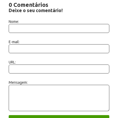
0 Comentários
Deixe o seu comentário!
Nome:
E-mail:
URL:
Mensagem: