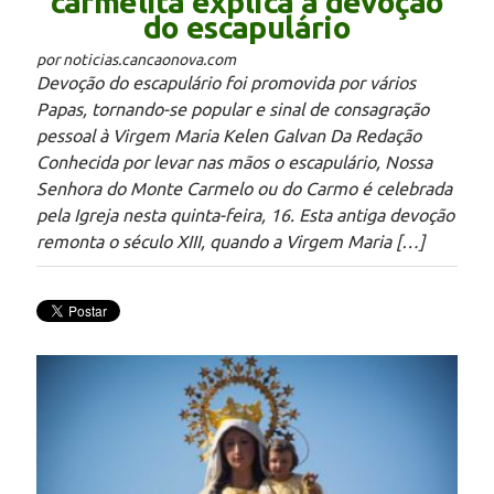
carmelita explica a devoção
do escapulário
por noticias.cancaonova.com
Devoção do escapulário foi promovida por vários
Papas, tornando-se popular e sinal de consagração
pessoal à Virgem Maria Kelen Galvan Da Redação
Conhecida por levar nas mãos o escapulário, Nossa
Senhora do Monte Carmelo ou do Carmo é celebrada
pela Igreja nesta quinta-feira, 16. Esta antiga devoção
remonta o século XIII, quando a Virgem Maria […]