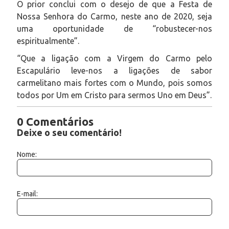
O prior conclui com o desejo de que a Festa de
Nossa Senhora do Carmo, neste ano de 2020, seja
uma oportunidade de “robustecer-nos
espiritualmente”.
“Que a ligação com a Virgem do Carmo pelo
Escapulário leve-nos a ligações de sabor
carmelitano mais fortes com o Mundo, pois somos
todos por Um em Cristo para sermos Uno em Deus”.
0 Comentários
Deixe o seu comentário!
Nome:
E-mail: