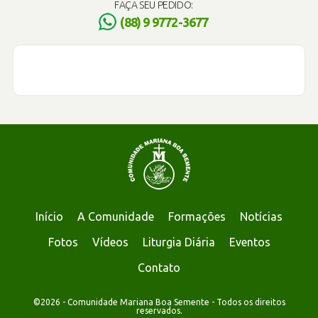
FAÇA SEU PEDIDO:
(88) 9 9772-3677
Início
A Comunidade
Formações
Notícias
Fotos
Vídeos
Liturgia Diária
Eventos
Contato
©2026 - Comunidade Mariana Boa Semente - Todos os direitos
reservados.