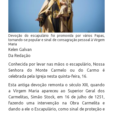
Devoção do escapulário foi promovida por vários Papas,
tornando-se popular e sinal de consagração pessoal à Virgem
Maria
Kelen Galvan
Da Redação
Conhecida por levar nas mãos o escapulário, Nossa
Senhora do Monte Carmelo ou do Carmo é
celebrada pela Igreja nesta quinta-feira, 16.
Esta antiga devoção remonta o século XIII, quando
a Virgem Maria apareceu ao Superior Geral dos
Carmelitas, Simão Stock, em 16 de julho de 1251,
fazendo uma intervenção na Obra Carmelita e
dando a ele o Escapulário, como sinal de proteção e