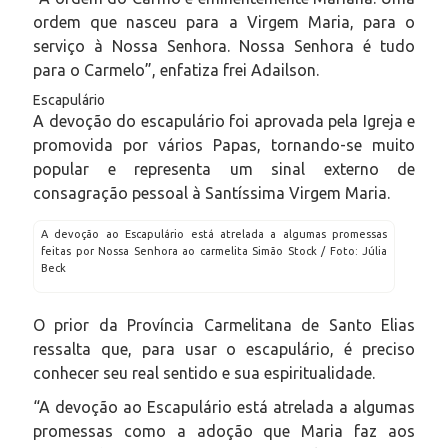
ordem que nasceu para a Virgem Maria, para o
serviço à Nossa Senhora. Nossa Senhora é tudo
para o Carmelo”, enfatiza frei Adailson.
Escapulário
A devoção do escapulário foi aprovada pela Igreja e
promovida por vários Papas, tornando-se muito
popular e representa um sinal externo de
consagração pessoal à Santíssima Virgem Maria.
A devoção ao Escapulário está atrelada a algumas promessas
feitas por Nossa Senhora ao carmelita Simão Stock / Foto: Júlia
Beck
O prior da Província Carmelitana de Santo Elias
ressalta que, para usar o escapulário, é preciso
conhecer seu real sentido e sua espiritualidade.
“A devoção ao Escapulário está atrelada a algumas
promessas como a adoção que Maria faz aos