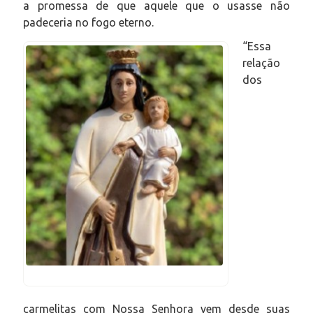
a promessa de que aquele que o usasse não
padeceria no fogo eterno.
“Essa
relação
dos
carmelitas com Nossa Senhora vem desde suas