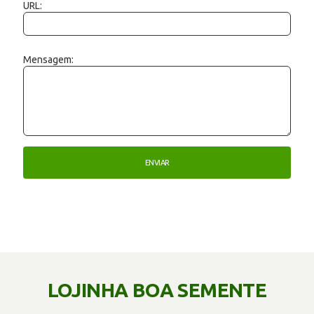
URL:
Mensagem:
LOJINHA BOA SEMENTE