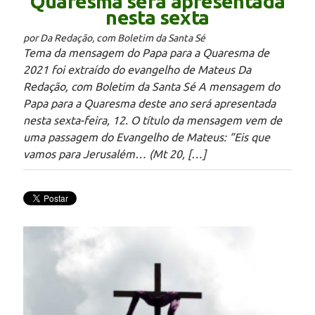
Quaresma será apresentada
nesta sexta
por Da Redação, com Boletim da Santa Sé
Tema da mensagem do Papa para a Quaresma de
2021 foi extraído do evangelho de Mateus Da
Redação, com Boletim da Santa Sé A mensagem do
Papa para a Quaresma deste ano será apresentada
nesta sexta-feira, 12. O título da mensagem vem de
uma passagem do Evangelho de Mateus: “Eis que
vamos para Jerusalém… (Mt 20, […]