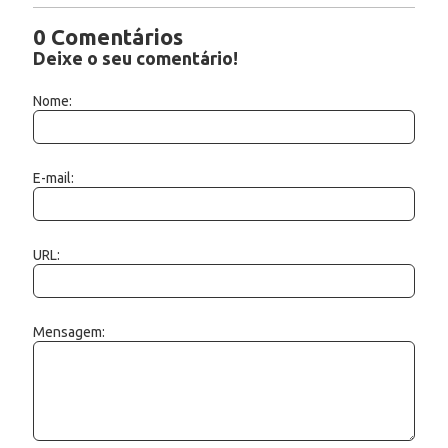
0 Comentários
Deixe o seu comentário!
Nome:
E-mail:
URL:
Mensagem: