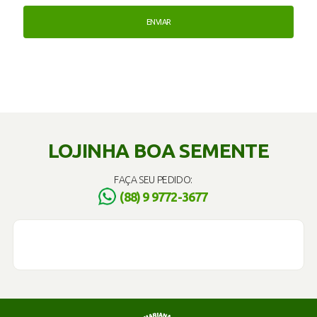
LOJINHA BOA SEMENTE
FAÇA SEU PEDIDO:
(88) 9 9772-3677