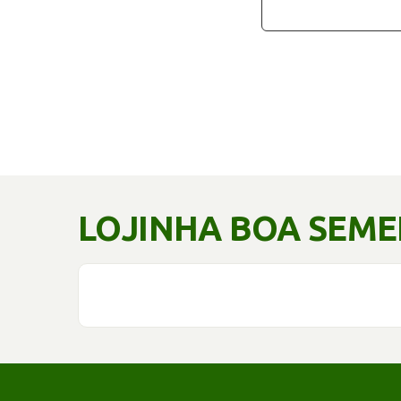
LOJINHA BOA SEM