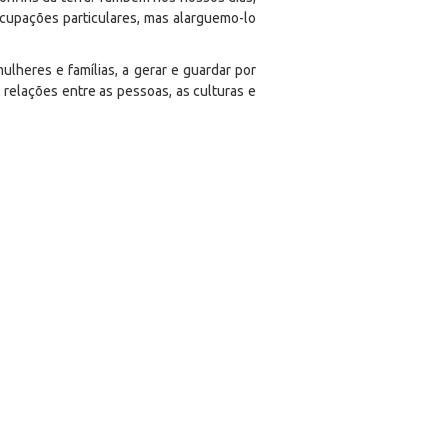
ocupações particulares, mas alarguemo-lo
ulheres e famílias, a gerar e guardar por
 relações entre as pessoas, as culturas e