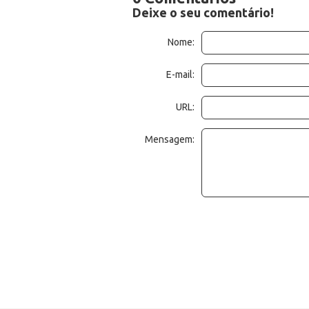
Deixe o seu comentário!
Nome:
E-mail:
URL:
Mensagem: