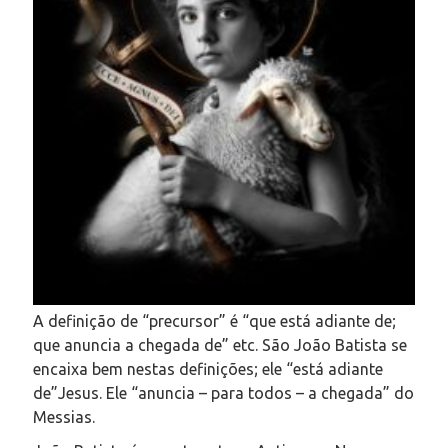
A definição de “precursor” é “
que está adiante de;
que anuncia a chegada de” etc. São João Batista se
encaixa bem nestas definições; ele “está adiante
de”Jesus. Ele “anuncia – para todos – a chegada” do
Messias.