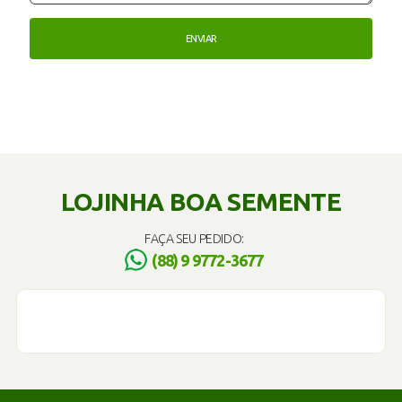
LOJINHA BOA SEMENTE
FAÇA SEU PEDIDO:
(88) 9 9772-3677