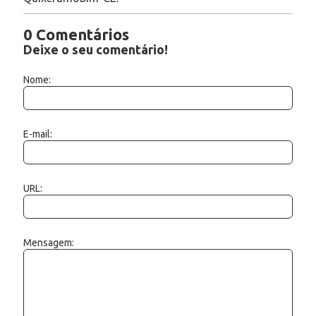
0 Comentários
Deixe o seu comentário!
Nome:
E-mail:
URL:
Mensagem: