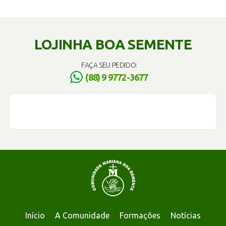
LOJINHA BOA SEMENTE
FAÇA SEU PEDIDO:
(88) 9 9772-3677
Início
A Comunidade
Formações
Notícias