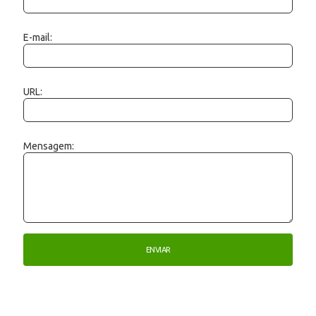
E-mail:
URL:
Mensagem: