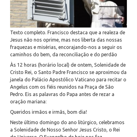
Texto completo. Francisco destaca que a realeza de
Jesus não nos oprime, mas nos liberta das nossas
fraquezas e misérias, encorajando-nos a seguir os
caminhos do bem, da reconciliação e do perdão
Às 12 horas (horário local) de ontem, Solenidade de
Cristo Rei, o Santo Padre Francisco se aproximou da
janela do Palácio Apostólico Vaticano para recitar o
Angelus com os fiéis reunidos na Praça de São
Pedro. Eis as palavras do Papa antes de rezar a
oração mariana:
Queridos irmãos e irmãs, bom dia!
Neste último domingo do ano litúrgico, celebramos
a Solenidade de Nosso Senhor Jesus Cristo, o Rei