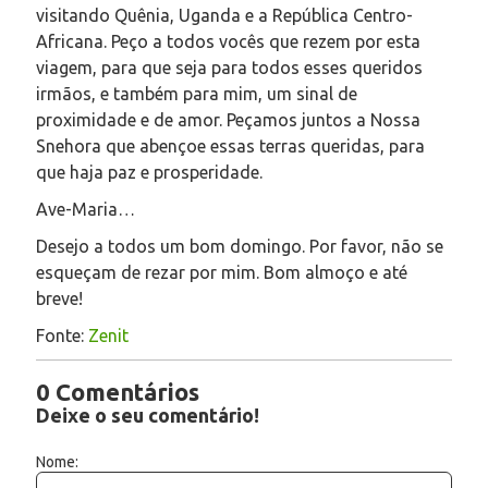
visitando Quênia, Uganda e a República Centro-
Africana. Peço a todos vocês que rezem por esta
viagem, para que seja para todos esses queridos
irmãos, e também para mim, um sinal de
proximidade e de amor. Peçamos juntos a Nossa
Snehora que abençoe essas terras queridas, para
que haja paz e prosperidade.
Ave-Maria…
Desejo a todos um bom domingo. Por favor, não se
esqueçam de rezar por mim. Bom almoço e até
breve!
Fonte:
Zenit
0 Comentários
Deixe o seu comentário!
Nome: