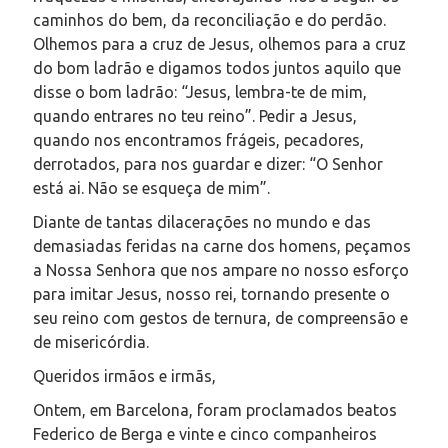
caminhos do bem, da reconciliação e do perdão.
Olhemos para a cruz de Jesus, olhemos para a cruz
do bom ladrão e digamos todos juntos aquilo que
disse o bom ladrão: “Jesus, lembra-te de mim,
quando entrares no teu reino”. Pedir a Jesus,
quando nos encontramos frágeis, pecadores,
derrotados, para nos guardar e dizer: “O Senhor
está ai. Não se esqueça de mim”.
Diante de tantas dilacerações no mundo e das
demasiadas feridas na carne dos homens, peçamos
a Nossa Senhora que nos ampare no nosso esforço
para imitar Jesus, nosso rei, tornando presente o
seu reino com gestos de ternura, de compreensão e
de misericórdia.
Queridos irmãos e irmãs,
Ontem, em Barcelona, ​​foram proclamados beatos
Federico de Berga e vinte e cinco companheiros