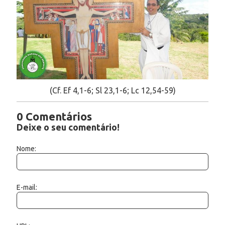
(Cf. Ef 4,1-6; Sl 23,1-6; Lc 12,54-59)
0 Comentários
Deixe o seu comentário!
Nome:
E-mail: