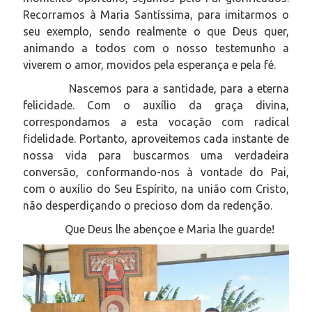
Recorramos à Maria Santíssima, para imitarmos o
seu exemplo, sendo realmente o que Deus quer,
animando a todos com o nosso testemunho a
viverem o amor, movidos pela esperança e pela fé.
Nascemos para a santidade, para a eterna
felicidade. Com o auxílio da graça divina,
correspondamos a esta vocação com radical
fidelidade. Portanto, aproveitemos cada instante de
nossa vida para buscarmos uma verdadeira
conversão, conformando-nos à vontade do Pai,
com o auxílio do Seu Espírito, na união com Cristo,
não desperdiçando o precioso dom da redenção.
Que Deus lhe abençoe e Maria lhe guarde!