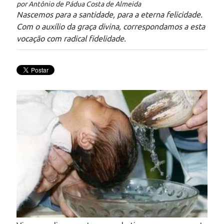
por Antônio de Pádua Costa de Almeida
Nascemos para a santidade, para a eterna felicidade.
Com o auxílio da graça divina, correspondamos a esta
vocação com radical fidelidade.