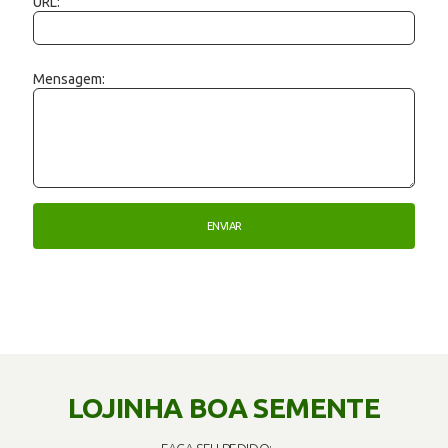
URL:
Mensagem:
LOJINHA BOA SEMENTE