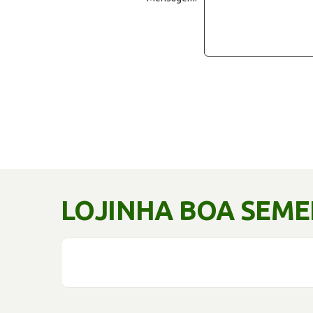
LOJINHA BOA SEM