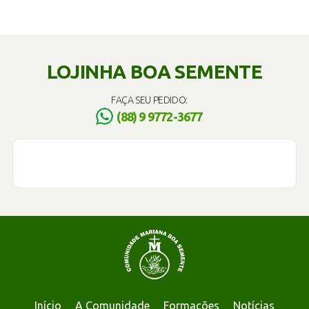
LOJINHA BOA SEMENTE
FAÇA SEU PEDIDO:
(88) 9 9772-3677
Início
A Comunidade
Formações
Notícias