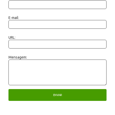
E-mail:
URL:
Mensagem: