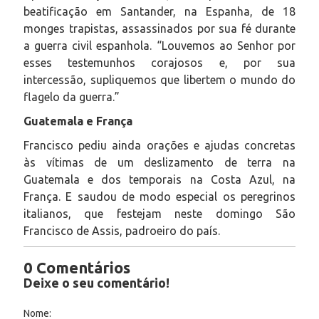
beatificação em Santander, na Espanha, de 18
monges trapistas, assassinados por sua fé durante
a guerra civil espanhola. “Louvemos ao Senhor por
esses testemunhos corajosos e, por sua
intercessão, supliquemos que libertem o mundo do
flagelo da guerra.”
Guatemala e França
Francisco pediu ainda orações e ajudas concretas
às vítimas de um deslizamento de terra na
Guatemala e dos temporais na Costa Azul, na
França. E saudou de modo especial os peregrinos
italianos, que festejam neste domingo São
Francisco de Assis, padroeiro do país.
0 Comentários
Deixe o seu comentário!
Nome: