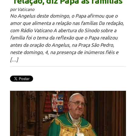
relação, diz Papa às famílias
por Vaticano
No Angelus deste domingo, o Papa afirmou que o
amor que alimenta a relação nas famílias Da redação,
com Rádio Vaticano A abertura do Sínodo sobre a
família foi o tema da reflexão que o Papa realizou
antes da oração do Angelus, na Praça São Pedro,
neste domingo, 4, na presença de inúmeros fiéis e
[…]