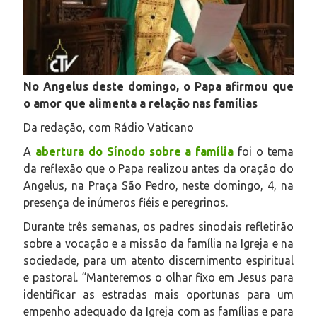
No Angelus deste domingo, o Papa afirmou que
o amor que alimenta a relação nas famílias
Da redação, com Rádio Vaticano
A
abertura do Sínodo sobre a família
foi o tema
da reflexão que o Papa realizou antes da oração do
Angelus, na Praça São Pedro, neste domingo, 4, na
presença de inúmeros fiéis e peregrinos.
Durante três semanas, os padres sinodais refletirão
sobre a vocação e a missão da família na Igreja e na
sociedade, para um atento discernimento espiritual
e pastoral. “Manteremos o olhar fixo em Jesus para
identificar as estradas mais oportunas para um
empenho adequado da Igreja com as famílias e para