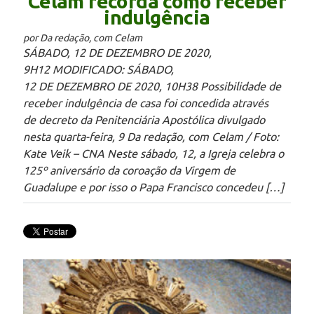
Celam recorda como receber
indulgência
por Da redação, com Celam
SÁBADO, 12 DE DEZEMBRO DE 2020,
9H12 MODIFICADO: SÁBADO,
12 DE DEZEMBRO DE 2020, 10H38 Possibilidade de
receber indulgência de casa foi concedida através
de decreto da Penitenciária Apostólica divulgado
nesta quarta-feira, 9 Da redação, com Celam / Foto:
Kate Veik – CNA Neste sábado, 12, a Igreja celebra o
125º aniversário da coroação da Virgem de
Guadalupe e por isso o Papa Francisco concedeu […]