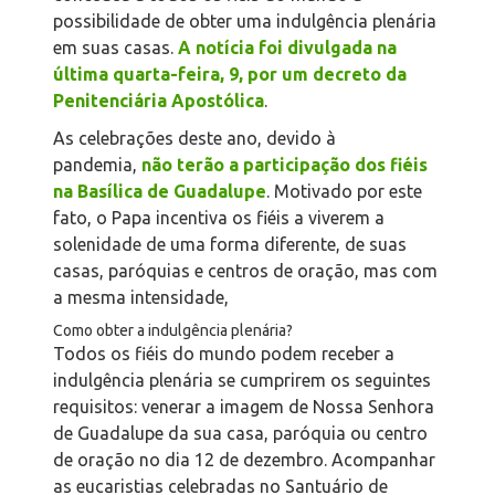
possibilidade de obter uma indulgência plenária
em suas casas.
A notícia foi divulgada na
última quarta-feira, 9, por um decreto da
Penitenciária Apostólica
.
As celebrações deste ano, devido à
pandemia,
não terão a participação dos fiéis
na Basílica de Guadalupe
. Motivado por este
fato, o Papa incentiva os fiéis a viverem a
solenidade de uma forma diferente, de suas
casas, paróquias e centros de oração, mas com
a mesma intensidade,
Como obter a indulgência plenária?
Todos os fiéis do mundo podem receber a
indulgência plenária se cumprirem os seguintes
requisitos: venerar a imagem de Nossa Senhora
de Guadalupe da sua casa, paróquia ou centro
de oração no dia 12 de dezembro. Acompanhar
as eucaristias celebradas no Santuário de