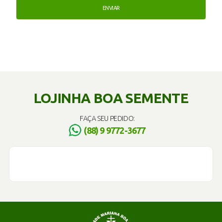
LOJINHA BOA SEMENTE
FAÇA SEU PEDIDO:
(88) 9 9772-3677