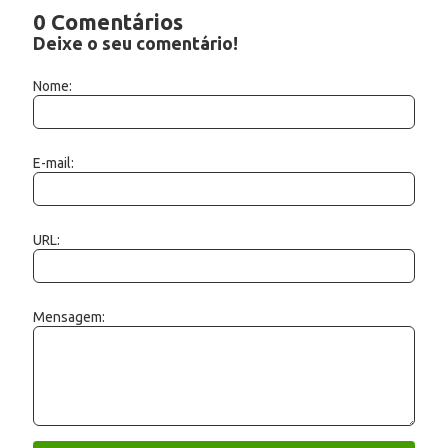
0 Comentários
Deixe o seu comentário!
Nome:
E-mail:
URL:
Mensagem: