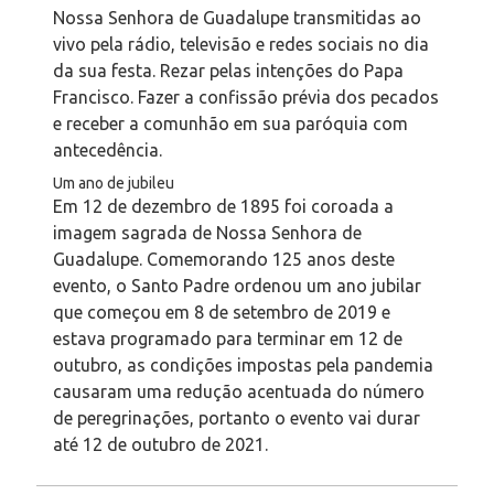
Nossa Senhora de Guadalupe transmitidas ao
vivo pela rádio, televisão e redes sociais no dia
da sua festa. Rezar pelas intenções do Papa
Francisco. Fazer a confissão prévia dos pecados
e receber a comunhão em sua paróquia com
antecedência.
Um ano de jubileu
Em 12 de dezembro de 1895 foi coroada a
imagem sagrada de Nossa Senhora de
Guadalupe. Comemorando 125 anos deste
evento, o Santo Padre ordenou um ano jubilar
que começou em 8 de setembro de 2019 e
estava programado para terminar em 12 de
outubro, as condições impostas pela pandemia
causaram uma redução acentuada do número
de peregrinações, portanto o evento vai durar
até 12 de outubro de 2021.