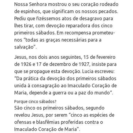
Nossa Senhora mostrou o seu coração rodeado
de espinhos, que significam os nossos pecados.
Pediu que fizéssemos atos de desagravo para
lhes tirar, com devoção reparadora dos cinco
primeiros sábados. Em recompensa prometeu-
nos “todas as graças necessárias para a
salvação”.
Jesus, nos dois anos seguintes, 15 de fevereiro
de 1926 e 17 de dezembro de 1927, insiste para
que se propague esta devoção. Lucia escreveu:
“
Da prática da devoção dos primeiros sábados
unida à consagração ao Imaculado Coração de
Maria, depende a guerra ou a paz do mundo
“.
Porque cinco sábados?
São cinco os primeiros sábados, segundo
revelou Jesus, por serem “cinco as espécies de
ofensas e blasfêmias proferidas contra o
Imaculado Coração de Maria”.