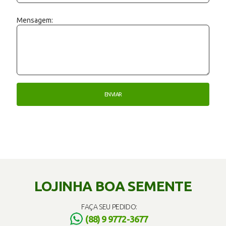
Mensagem:
LOJINHA BOA SEMENTE
FAÇA SEU PEDIDO:
(88) 9 9772-3677