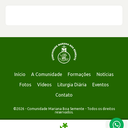
Início
A Comunidade
Formações
Notícias
Fotos
Vídeos
Liturgia Diária
Eventos
Contato
©2026 - Comunidade Mariana Boa Semente - Todos os direitos
reservados.