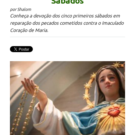
Sábados
por Shalom
Conheça a devoção dos cinco primeiros sábados em
reparação dos pecados cometidos contra o Imaculado
Coração de Maria.