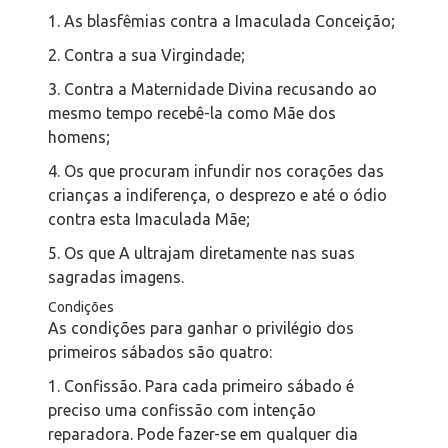
1. As blasfêmias contra a Imaculada Conceição;
2. Contra a sua Virgindade;
3. Contra a Maternidade Divina recusando ao
mesmo tempo recebê-la como Mãe dos
homens;
4. Os que procuram infundir nos corações das
crianças a indiferença, o desprezo e até o ódio
contra esta Imaculada Mãe;
5. Os que A ultrajam diretamente nas suas
sagradas imagens.
Condições
As condições para ganhar o privilégio dos
primeiros sábados são quatro:
1. Confissão. Para cada primeiro sábado é
preciso uma confissão com intenção
reparadora. Pode fazer-se em qualquer dia