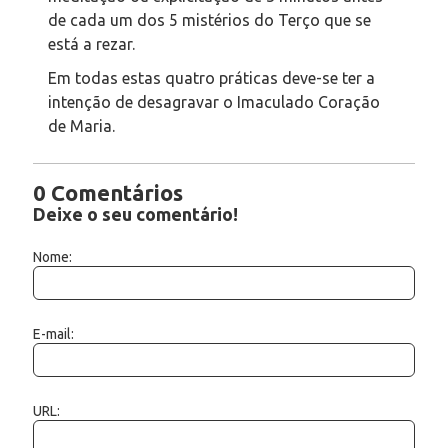
de cada um dos 5 mistérios do Terço que se
está a rezar.
Em todas estas quatro práticas deve-se ter a
intenção de desagravar o Imaculado Coração
de Maria.
0 Comentários
Deixe o seu comentário!
Nome:
E-mail:
URL: