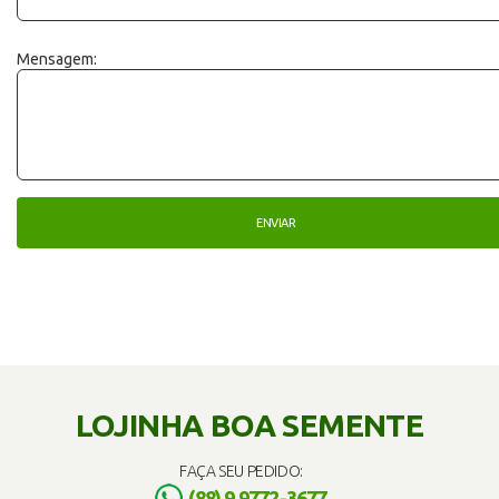
Mensagem:
LOJINHA BOA SEMENTE
FAÇA SEU PEDIDO:
(88) 9 9772-3677