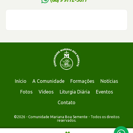
Início
A Comunidade
Formações
Notícias
Fotos
Vídeos
Liturgia Diária
Eventos
Contato
©2026 - Comunidade Mariana Boa Semente - Todos os direitos
reservados.