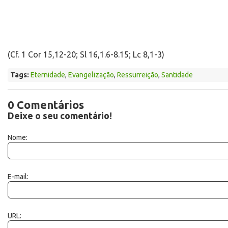
(Cf. 1 Cor 15,12-20; Sl 16,1.6-8.15; Lc 8,1-3)
Tags:
Eternidade
,
Evangelização
,
Ressurreição
,
Santidade
0 Comentários
Deixe o seu comentário!
Nome:
E-mail:
URL: