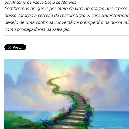
por Antônio de Pádua Costa de Almeida
Lembremos de que é por meio da vida de oração que cresce 
nosso coração a certeza da ressurreição e, consequentement
desejo de uma contínua conversão e o empenho na nossa mi
como propagadores da salvação.