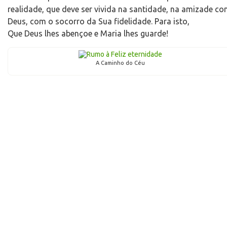
realidade, que deve ser vivida na santidade, na amizade c
Deus, com o socorro da Sua fidelidade. Para isto,
Que Deus lhes abençoe e Maria lhes guarde!
A Caminho do Céu