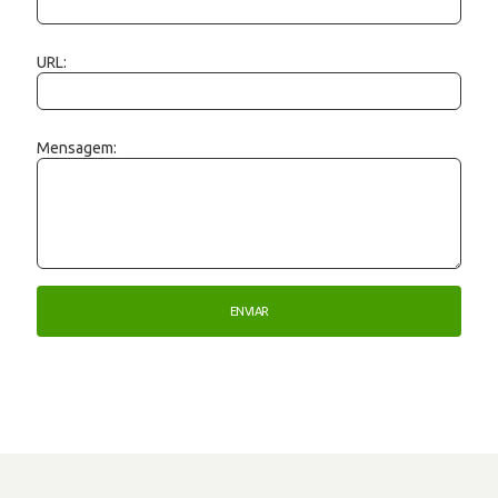
URL:
Mensagem: