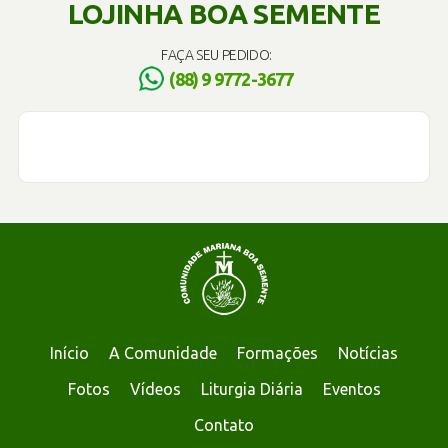
LOJINHA BOA SEMENTE
FAÇA SEU PEDIDO:
(88) 9 9772-3677
Início
A Comunidade
Formações
Notícias
Fotos
Vídeos
Liturgia Diária
Eventos
Contato