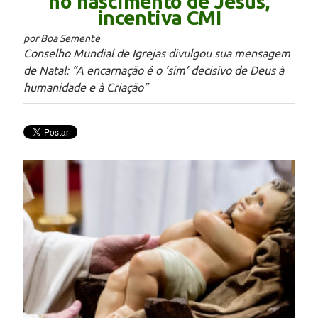
no nascimento de Jesus,
incentiva CMI
por Boa Semente
Conselho Mundial de Igrejas divulgou sua mensagem
de Natal: “A encarnação é o ‘sim’ decisivo de Deus à
humanidade e à Criação”