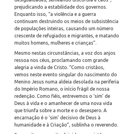
prejudicando a estabilidade dos governos.
Enquanto isso, “a violência e a guerra
continuam destruindo os meios de subsistência
de populações inteiras, causando um número
crescente de refugiados e migrantes, e matando
muitos homens, mulheres e crianças”.
Mesmo nestas circunstâncias, a voz dos anjos
ressoa nos céus, proclamando com grande
alegria a vinda de Cristo. “Como cristãos,
vemos neste evento singular do nascimento do
Menino Jesus numa aldeia desolada na periferia
do Império Romano, o início frágil de nossa
redenção. Como fiéis, entrevemos o ‘sim’ de
Deus à vida e o amanhecer de uma nova vida
que triunfa sobre a morte e o desespero. A
encarnação é o ‘sim’ decisivo de Deus à
humanidade e à Criação”, sublinha o reverendo.