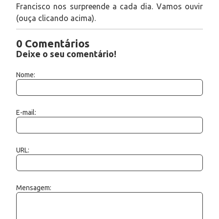
Francisco nos surpreende a cada dia. Vamos ouvir
(ouça clicando acima).
0 Comentários
Deixe o seu comentário!
Nome:
E-mail:
URL:
Mensagem: