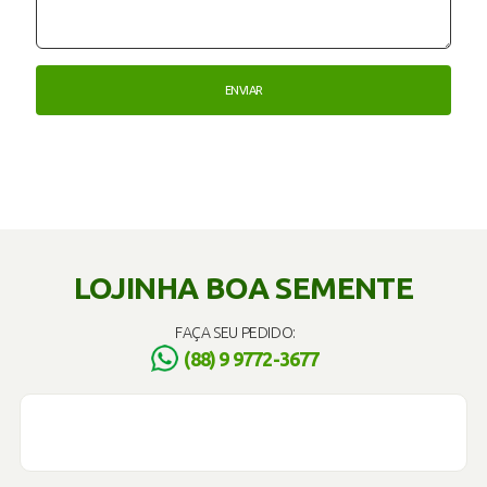
LOJINHA BOA SEMENTE
FAÇA SEU PEDIDO:
(88) 9 9772-3677