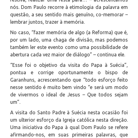
nós. Dom Paulo recorre à etimologia da palavra em
questão, a seu sentido mais genuíno, co-memorar –
lembrar juntos, trazer à memória.
No caso, “fazer memória de algo (a Reforma) que é,
por um lado, uma chaga de divisão, mas podemos
também ler este evento como uma possibilidade de
abertura cada vez maior de diálogo” – continua ele.
“Esse foi o objetivo da visita do Papa à Suécia”,
pontua e corrige oportunamente o bispo de
Garanhuns, acrescentando que “todo esforço feito
nesse sentido é muito bem vindo “e será um modo
de vivermos o ideal de Jesus – Que todos sejam
um”.
A visita do Santo Padre à Suécia nesta ocasião foi
um ulterior esforço da Igreja católica nesta direção.
Uma iniciativa do Papa à qual Dom Paulo se refere
afirmando-nos, em suas primeiras palavras, que