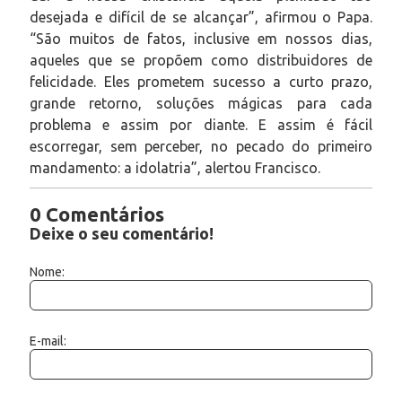
desejada e difícil de se alcançar”, afirmou o Papa.
“São muitos de fatos, inclusive em nossos dias,
aqueles que se propõem como distribuidores de
felicidade. Eles prometem sucesso a curto prazo,
grande retorno, soluções mágicas para cada
problema e assim por diante. E assim é fácil
escorregar, sem perceber, no pecado do primeiro
mandamento: a idolatria”, alertou Francisco.
0 Comentários
Deixe o seu comentário!
Nome:
E-mail: