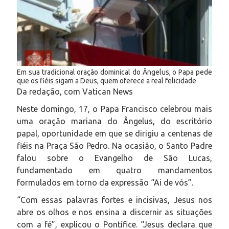
Em sua tradicional oração dominical do Ângelus, o Papa pede
que os fiéis sigam a Deus, quem oferece a real felicidade
Da redação, com Vatican News
Neste domingo, 17, o Papa Francisco celebrou mais
uma oração mariana do Ângelus, do escritório
papal, oportunidade em que se dirigiu a centenas de
fiéis na Praça São Pedro. Na ocasião, o Santo Padre
falou sobre o Evangelho de São Lucas,
fundamentado em quatro mandamentos
formulados em torno da expressão “Ai de vós”.
“Com essas palavras fortes e incisivas, Jesus nos
abre os olhos e nos ensina a discernir as situações
com a fé”, explicou o Pontífice. “Jesus declara que