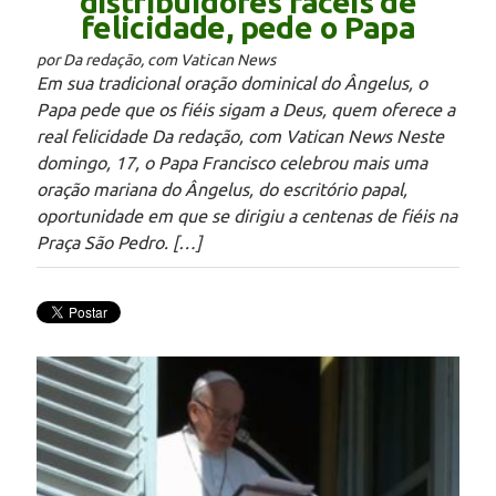
distribuidores fáceis de
felicidade, pede o Papa
por Da redação, com Vatican News
Em sua tradicional oração dominical do Ângelus, o
Papa pede que os fiéis sigam a Deus, quem oferece a
real felicidade Da redação, com Vatican News Neste
domingo, 17, o Papa Francisco celebrou mais uma
oração mariana do Ângelus, do escritório papal,
oportunidade em que se dirigiu a centenas de fiéis na
Praça São Pedro. […]