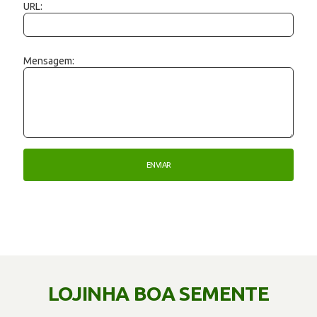
URL:
Mensagem:
LOJINHA BOA SEMENTE