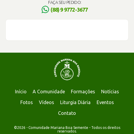
FAÇA SEU PEDIDO:
(88) 9 9772-3677
Início
A Comunidade
Formações
Notícias
Fotos
Vídeos
Liturgia Diária
Eventos
Contato
©2026 - Comunidade Mariana Boa Semente - Todos os direitos
reservados.