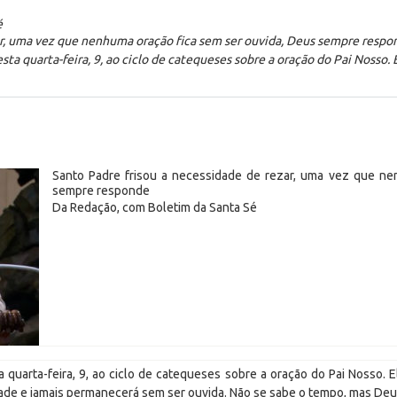
é
ar, uma vez que nenhuma oração fica sem ser ouvida, Deus sempre resp
a quarta-feira, 9, ao ciclo de catequeses sobre a oração do Pai Nosso. 
Santo Padre frisou a necessidade de rezar, uma vez que ne
sempre responde
Da Redação, com Boletim da Santa Sé
quarta-feira, 9, ao ciclo de catequeses sobre a oração do Pai Nosso. 
dade e jamais permanecerá sem ser ouvida. Não se sabe o tempo, mas Deu