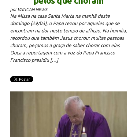
pelos que choram
por VATICAN NEWS
Na Missa na casa Santa Marta na manhã deste
domingo (29/03), o Papa rezou por aqueles que se
encontram na dor neste tempo de aflição. Na homilia,
recordou que também Jesus chorou: muitas pessoas
choram, peçamos a graça de saber chorar com elas
Ouça a reportagem com a voz do Papa Francisco
Francisco presidiu […]