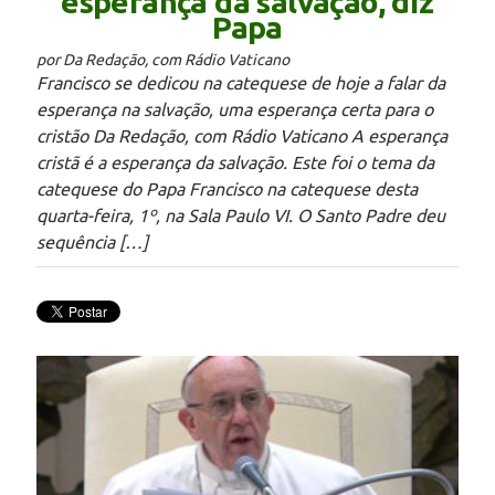
esperança da salvação, diz
Papa
por Da Redação, com Rádio Vaticano
Francisco se dedicou na catequese de hoje a falar da
esperança na salvação, uma esperança certa para o
cristão Da Redação, com Rádio Vaticano A esperança
cristã é a esperança da salvação. Este foi o tema da
catequese do Papa Francisco na catequese desta
quarta-feira, 1º, na Sala Paulo VI. O Santo Padre deu
sequência […]