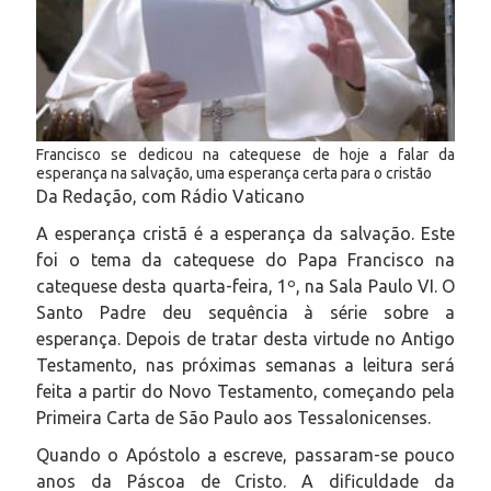
Francisco se dedicou na catequese de hoje a falar da
esperança na salvação, uma esperança certa para o cristão
Da Redação, com Rádio Vaticano
A esperança cristã é a esperança da salvação. Este
foi o tema da catequese do Papa Francisco na
catequese desta quarta-feira, 1º, na Sala Paulo VI. O
Santo Padre deu sequência à série sobre a
esperança. Depois de tratar desta virtude no Antigo
Testamento, nas próximas semanas a leitura será
feita a partir do Novo Testamento, começando pela
Primeira Carta de São Paulo aos Tessalonicenses.
Quando o Apóstolo a escreve, passaram-se pouco
anos da Páscoa de Cristo. A dificuldade da