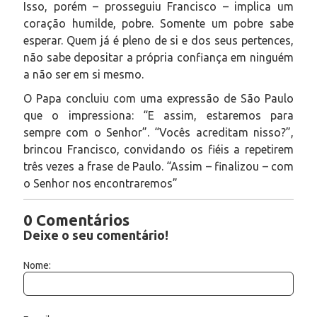
Isso, porém – prosseguiu Francisco – implica um
coração humilde, pobre. Somente um pobre sabe
esperar. Quem já é pleno de si e dos seus pertences,
não sabe depositar a própria confiança em ninguém
a não ser em si mesmo.
O Papa concluiu com uma expressão de São Paulo
que o impressiona: “E assim, estaremos para
sempre com o Senhor”. “Vocês acreditam nisso?”,
brincou Francisco, convidando os fiéis a repetirem
três vezes a frase de Paulo. “Assim – finalizou – com
o Senhor nos encontraremos”
0 Comentários
Deixe o seu comentário!
Nome: