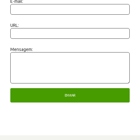
E-mail:
URL:
Mensagem: