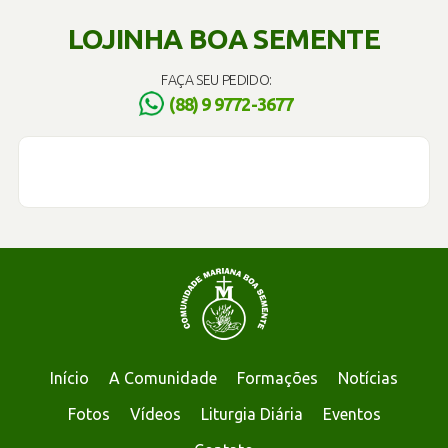
LOJINHA BOA SEMENTE
FAÇA SEU PEDIDO:
(88) 9 9772-3677
Início
A Comunidade
Formações
Notícias
Fotos
Vídeos
Liturgia Diária
Eventos