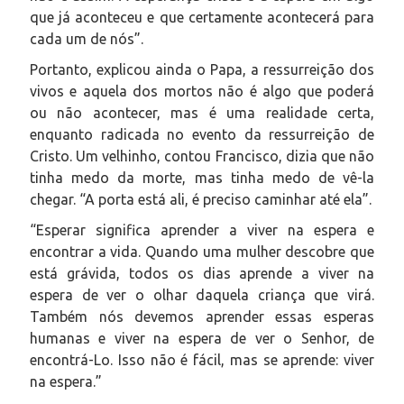
que já aconteceu e que certamente acontecerá para
cada um de nós”.
Portanto, explicou ainda o Papa, a ressurreição dos
vivos e aquela dos mortos não é algo que poderá
ou não acontecer, mas é uma realidade certa,
enquanto radicada no evento da ressurreição de
Cristo. Um velhinho, contou Francisco, dizia que não
tinha medo da morte, mas tinha medo de vê-la
chegar. “A porta está ali, é preciso caminhar até ela”.
“Esperar significa aprender a viver na espera e
encontrar a vida. Quando uma mulher descobre que
está grávida, todos os dias aprende a viver na
espera de ver o olhar daquela criança que virá.
Também nós devemos aprender essas esperas
humanas e viver na espera de ver o Senhor, de
encontrá-Lo. Isso não é fácil, mas se aprende: viver
na espera.”