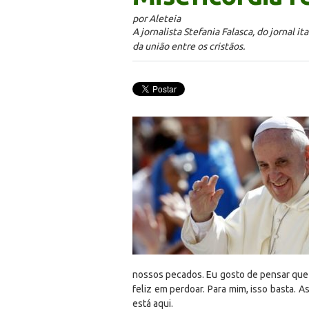
por Aleteia
A jornalista Stefania Falasca, do jornal 
da união entre os cristãos.
nossos pecados. Eu gosto de pensar que
feliz em perdoar. Para mim, isso basta. 
está aqui.