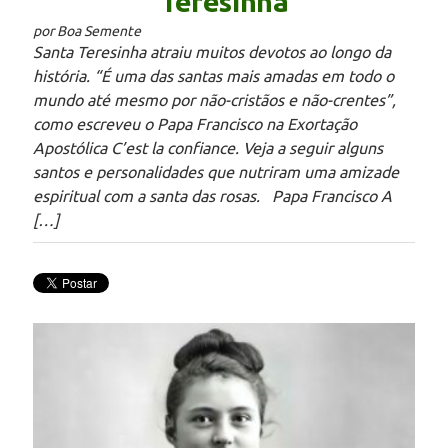
Teresinha
por Boa Semente
Santa Teresinha atraiu muitos devotos ao longo da
história. “É uma das santas mais amadas em todo o
mundo até mesmo por não-cristãos e não-crentes”,
como escreveu o Papa Francisco na Exortação
Apostólica C’est la confiance. Veja a seguir alguns
santos e personalidades que nutriram uma amizade
espiritual com a santa das rosas. Papa Francisco A
[…]