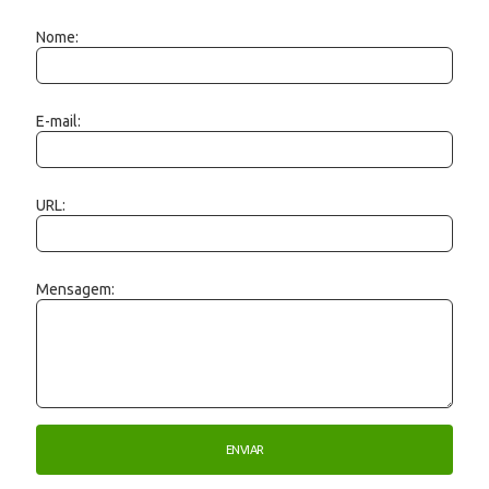
Nome:
E-mail:
URL:
Mensagem: