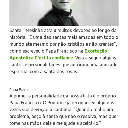
Santa Teresinha atraiu muitos devotos ao longo da
história. “É uma das santas mais amadas em todo o
mundo até mesmo por não-cristãos e não-crentes”,
como escreveu o Papa Francisco na
Exortação
Apostólica C’est la confiance
.
Veja a seguir alguns
santos e personalidades que nutriram uma amizade
espiritual com a santa das rosas.
Papa Francisco
A primeira personalidade da nossa lista é o próprio
Papa Francisco. O Pontífice já reconheceu algumas
vezes sua devoção a santinha. “Quando tenho um
problema, peço à santa que não o resolva, mas que
tome nas mãos dela e me ajude a aceitá-lo.”