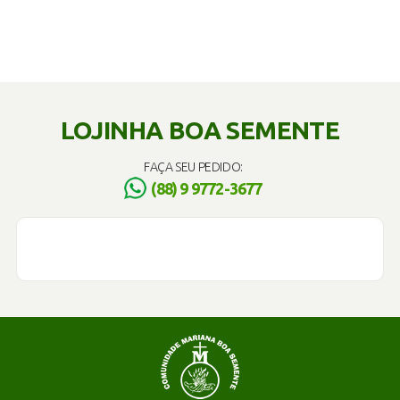
LOJINHA BOA SEMENTE
FAÇA SEU PEDIDO:
(88) 9 9772-3677